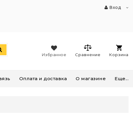
Вход
Избранное
Сравнение
Корзина
вязь
Оплата и доставка
О магазине
Еще...