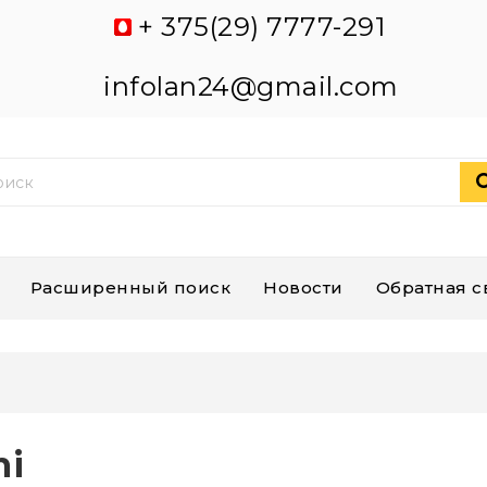
+ 375(29) 7777-291
infolan24@gmail.com
Расширенный поиск
Новости
Обратная с
mi