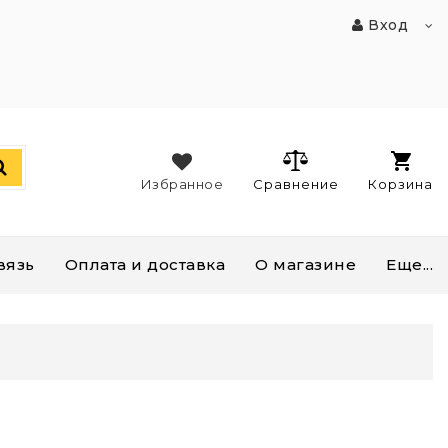
Вход
Избранное
Сравнение
Корзина
вязь
Оплата и доставка
О магазине
Еще...