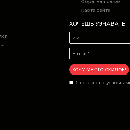
Обратная связь
Карта сайта
ХОЧЕШЬ УЗНАВАТЬ 
tch
ты
Я согласен с условиям