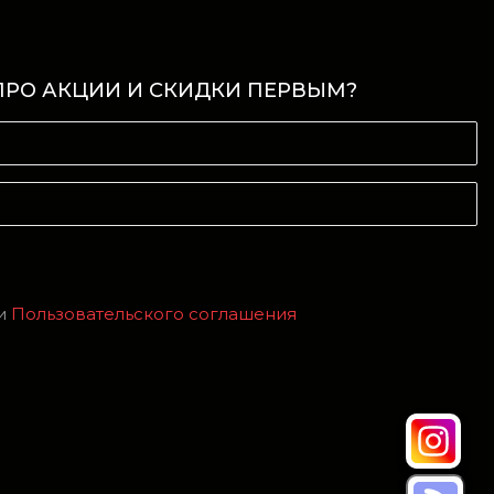
ПРО АКЦИИ И СКИДКИ ПЕРВЫМ?
и
Пользовательского соглашения