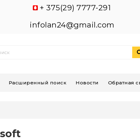
+ 375(29) 7777-291
infolan24@gmail.com
Расширенный поиск
Новости
Обратная с
soft