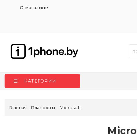
О магазине
КАТЕГОРИИ
Microsoft
Главная
Планшеты
Micro