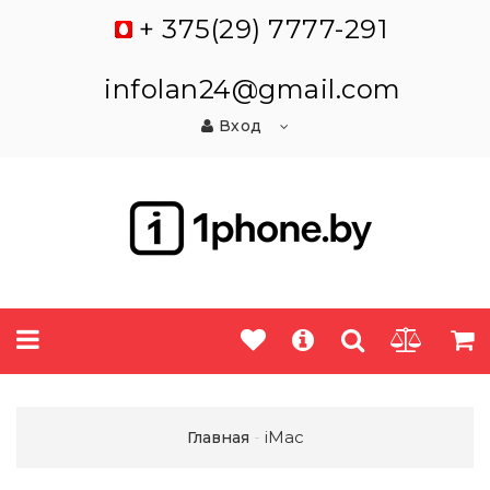
+ 375(29) 7777-291
infolan24@gmail.com
Вход
iMac
Главная