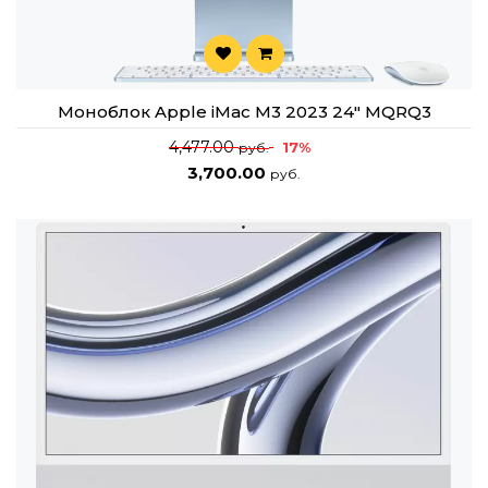
Моноблок Apple iMac M3 2023 24" MQRQ3
4,477.00
17%
руб.
3,700.00
руб.