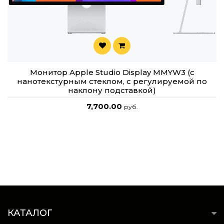
Монитор Apple Studio Display MMYW3 (с
нанотекстурным стеклом, с регулируемой по
наклону подставкой)
7,700.00
руб.
КАТАЛОГ