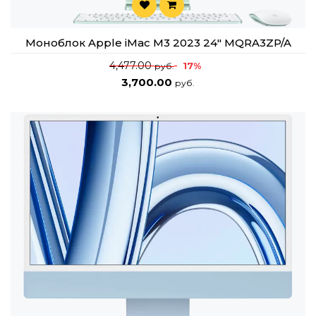
Моноблок Apple iMac M3 2023 24" MQRA3ZP/A
4,477.00
17%
руб.
3,700.00
руб.