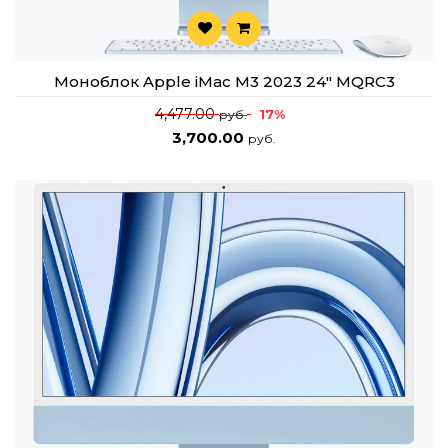
Моноблок Apple iMac M3 2023 24" MQRC3
4,477.00
17%
руб.
3,700.00
руб.