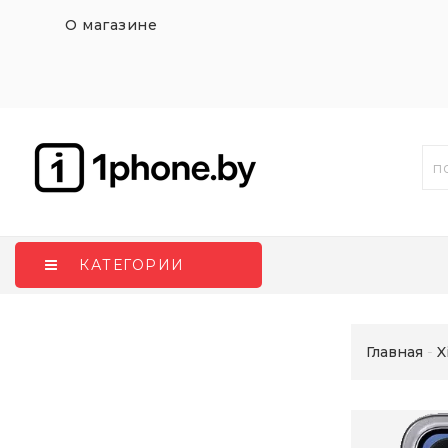
О магазине
КАТЕГОРИИ
Главная
X