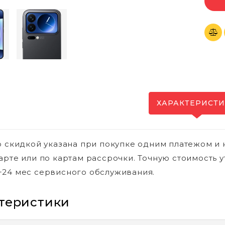
ХАРАКТЕРИСТ
о скидкой указана при покупке одним платежом и 
арте или по картам рассрочки. Точную стоимость у
24 мес сервисного обслуживания.
теристики