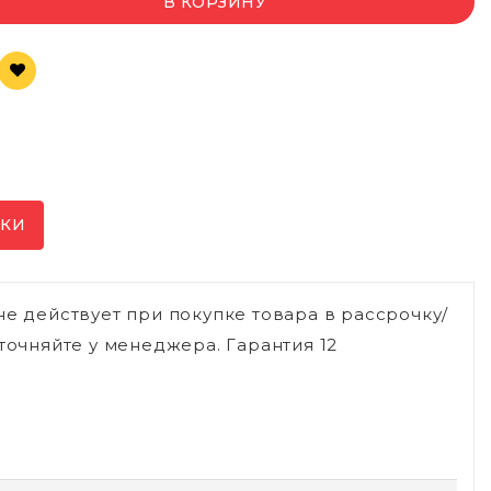
В КОРЗИНУ
ИКИ
не действует при покупке товара в рассрочку/
точняйте у менеджера. Гарантия 12