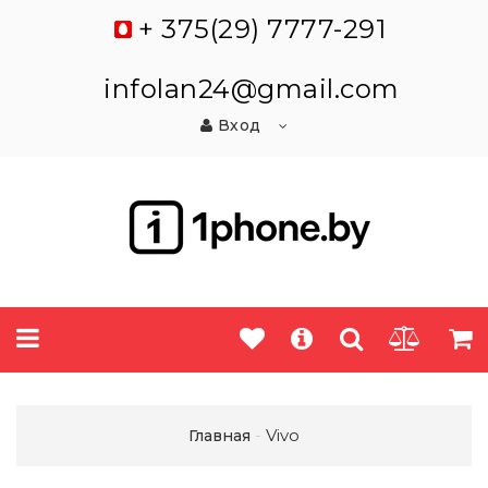
+ 375(29) 7777-291
infolan24@gmail.com
Вход
Vivo
Главная