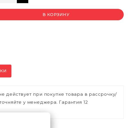
В КОРЗИНУ
ИКИ
не действует при покупке товара в рассрочку/
точняйте у менеджера. Гарантия 12