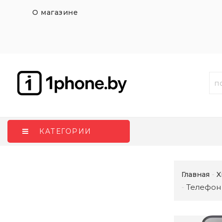
О магазине
КАТЕГОРИИ
Главная
X
Телефон 