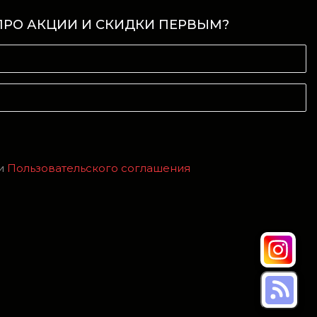
ПРО АКЦИИ И СКИДКИ ПЕРВЫМ?
и
Пользовательского соглашения