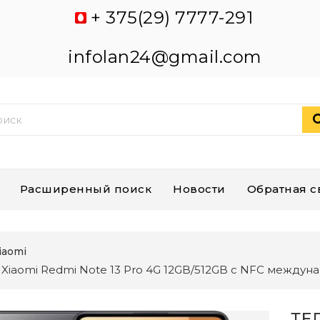
+ 375(29) 7777-291
infolan24@gmail.com
Расширенный поиск
Новости
Обратная с
iaomi
Xiaomi Redmi Note 13 Pro 4G 12GB/512GB с NFC между
ТЕ