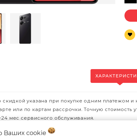
ХАРАКТЕРИСТ
о скидкой указана при покупке одним платежом и 
арте или по картам рассрочки. Точную стоимость у
24 мес сервисного обслуживания.
 о Ваших
cookie