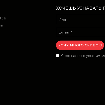
ХОЧЕШЬ УЗНАВАТЬ 
tch
ты
Я согласен с условиям