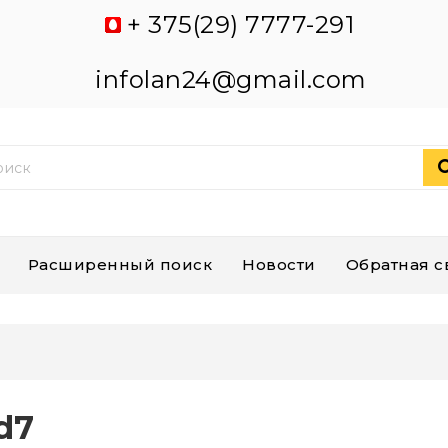
+ 375(29) 7777-291
infolan24@gmail.com
Расширенный поиск
Новости
Обратная с
d7