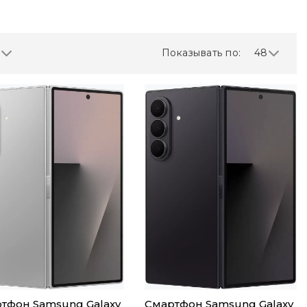
Показывать по:
48
тфон Samsung Galaxy
Смартфон Samsung Galaxy