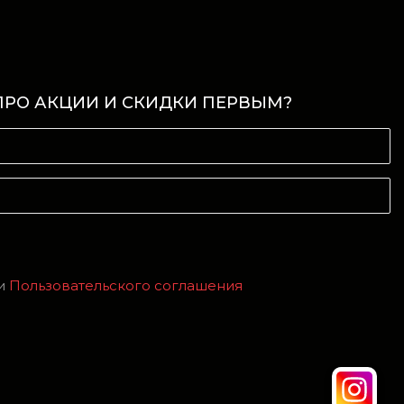
ПРО АКЦИИ И СКИДКИ ПЕРВЫМ?
и
Пользовательского соглашения