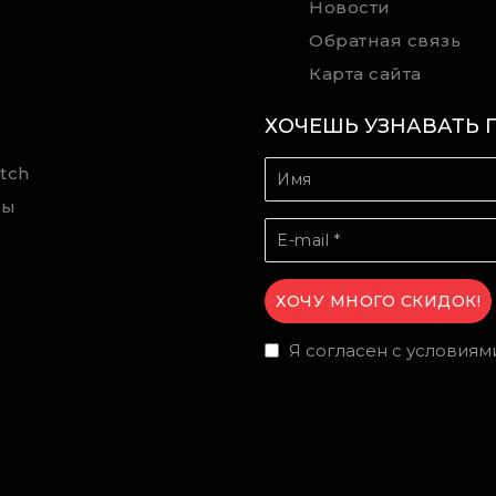
Новости
Обратная связь
Карта сайта
ХОЧЕШЬ УЗНАВАТЬ 
tch
ты
Я согласен с условиям