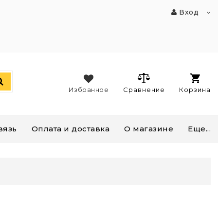
Вход
Избранное
Сравнение
Корзина
вязь
Оплата и доставка
О магазине
Еще...