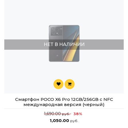
НЕТ В НАЛИЧИИ
Смартфон POCO X6 Pro 12GB/256GB с NFC
международная версия (черный)
1,690.00
38%
руб.
1,050.00
руб.