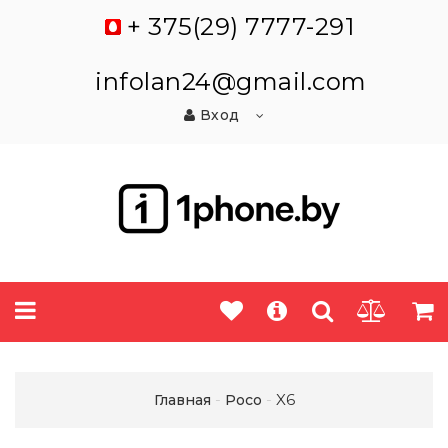
+ 375(29) 7777-291
infolan24@gmail.com
Вход
X6
Главная
Poco