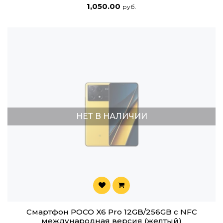
1,050.00
руб.
НЕТ В НАЛИЧИИ
Смартфон POCO X6 Pro 12GB/256GB с NFC
международная версия (желтый)