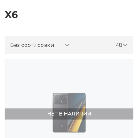
X6
Без сортировки
48
НЕТ В НАЛИЧИИ