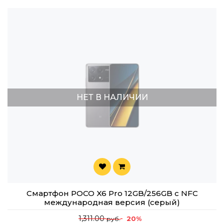
НЕТ В НАЛИЧИИ
Смартфон POCO X6 Pro 12GB/256GB с NFC
международная версия (серый)
1,311.00
20%
руб.