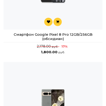
Смартфон Google Pixel 8 Pro 12GB/256GB
(обсидиан)
2,178.00
17%
руб.
1,800.00
руб.