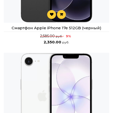
Смартфон Apple iPhone 17e 512GB (черный)
2,585.00
9%
руб.
2,350.00
руб.