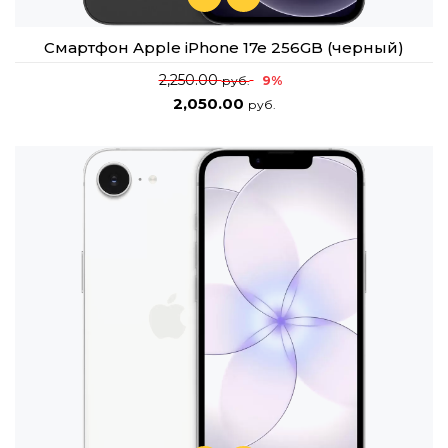
Смартфон Apple iPhone 17e 256GB (черный)
2,250.00
9%
руб.
2,050.00
руб.