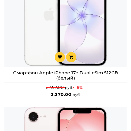
Смартфон Apple iPhone 17e Dual eSim 512GB
(белый)
2,497.00
9%
руб.
2,270.00
руб.