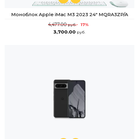
Моноблок Apple iMac M3 2023 24" MQRA3ZP/A
4,477.00
17%
руб.
3,700.00
руб.