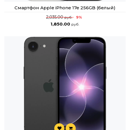
Смартфон Apple iPhone 17e 256GB (белый)
2,035.00
9%
руб.
1,850.00
руб.