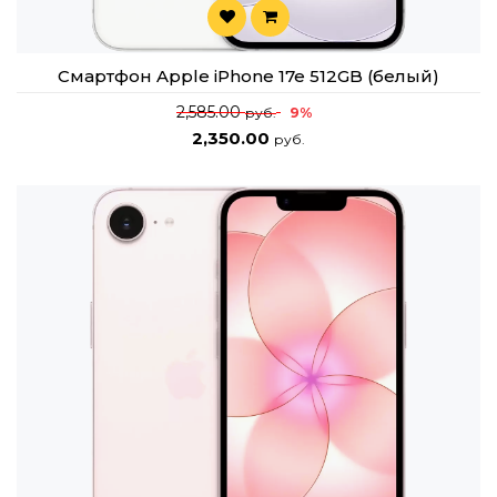
Смартфон Apple iPhone 17e 512GB (белый)
2,585.00
9%
руб.
2,350.00
руб.