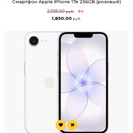
Смартфон Apple iPhone 17e 256GB (розовый)
2,035.00
9%
руб.
1,850.00
руб.