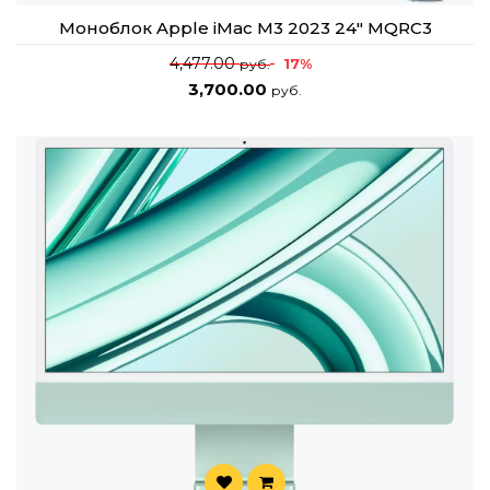
Моноблок Apple iMac M3 2023 24" MQRC3
4,477.00
17%
руб.
3,700.00
руб.