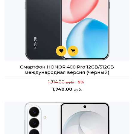
Смартфон HONOR 400 Pro 12GB/512GB
международная версия (черный)
1,914.00
9%
руб.
1,740.00
руб.