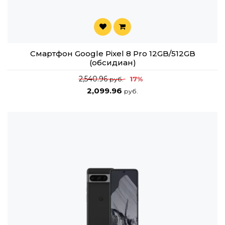
Смартфон Google Pixel 8 Pro 12GB/512GB
(обсидиан)
2,540.96
17%
руб.
2,099.96
руб.