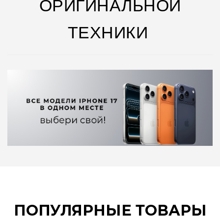
ОРИГИНАЛЬНОЙ
ТЕХНИКИ
ПОПУЛЯРНЫЕ ТОВАРЫ