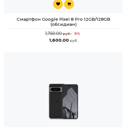
Смартфон Google Pixel 8 Pro 12GB/128GB
(обсидиан)
1,760.00
9%
руб.
1,600.00
руб.