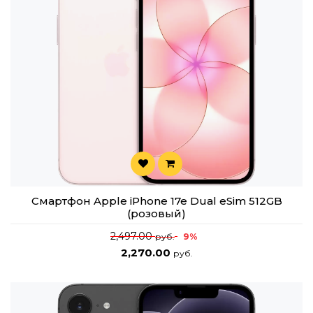
Смартфон Apple iPhone 17e Dual eSim 512GB
(розовый)
2,497.00
9%
руб.
2,270.00
руб.