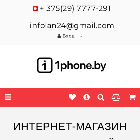
+ 375(29) 7777-291
infolan24@gmail.com
Вход
ИНТЕРНЕТ-МАГАЗИН