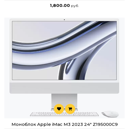
1,800.00
руб.
Моноблок Apple iMac M3 2023 24" Z195000C9