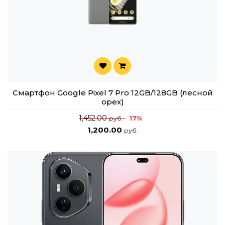
Смартфон Google Pixel 7 Pro 12GB/128GB (лесной
орех)
1,452.00
17%
руб.
1,200.00
руб.