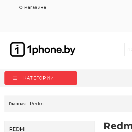
О магазине
КАТЕГОРИИ
Redmi
Главная
Redm
REDMI