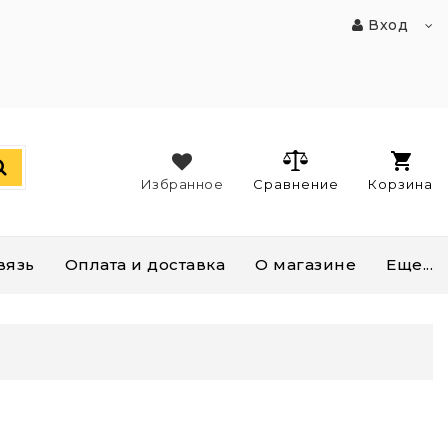
Вход
Избранное
Сравнение
Корзина
вязь
Оплата и доставка
О магазине
Еще...