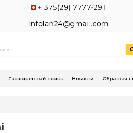
+ 375(29) 7777-291
infolan24@gmail.com
Расширенный поиск
Новости
Обратная с
i