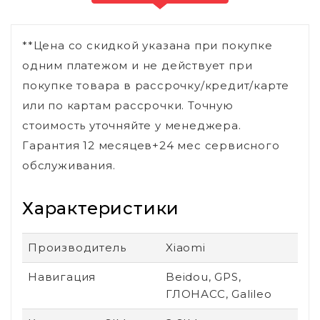
**Цена со скидкой указана при покупке
одним платежом и не действует при
покупке товара в рассрочку/кредит/карте
или по картам рассрочки. Точную
стоимость уточняйте у менеджера.
Гарантия 12 месяцев+24 мес сервисного
обслуживания.
Характеристики
Производитель
Xiaomi
Навигация
Beidou, GPS,
ГЛОНАСС, Galileo