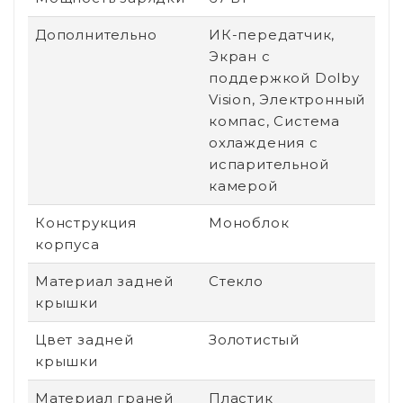
Дополнительно
ИК-передатчик,
Экран с
поддержкой Dolby
Vision, Электронный
компас, Система
охлаждения с
испарительной
камерой
Конструкция
Моноблок
корпуса
Материал задней
Стекло
крышки
Цвет задней
Золотистый
крышки
Материал граней
Пластик