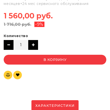
месяцев+24 мес сервисного обслуживания
1 560,00 руб.
-9%
1 716,00 руб.
Количество
В КОРЗИНУ
ХАРАКТЕРИСТИКИ