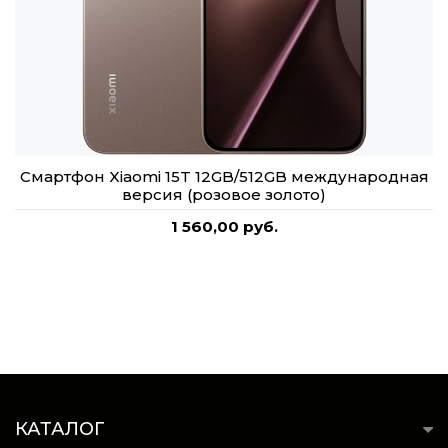
Смартфон Xiaomi 15T 12GB/512GB международная
версия (розовое золото)
1 560,00 руб.
КАТАЛОГ