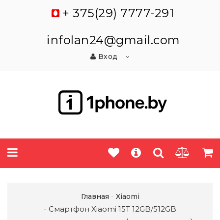
+ 375(29) 7777-291
infolan24@gmail.com
Вход
Главная
Xiaomi
Смартфон Xiaomi 15T 12GB/512GB