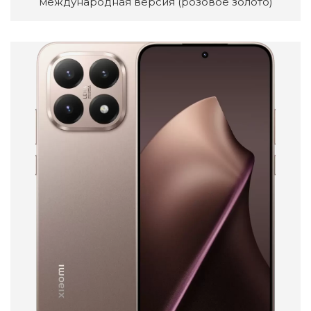
международная версия (розовое золото)