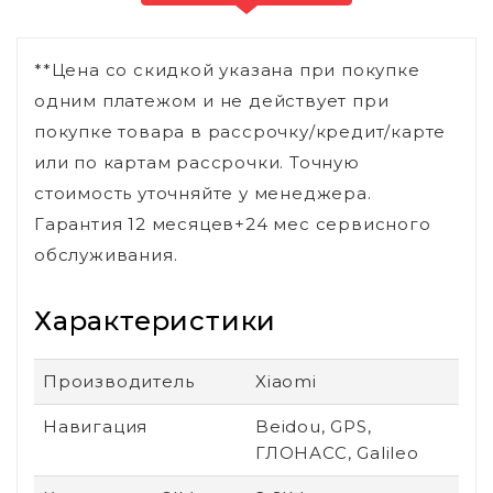
**Цена со скидкой указана при покупке
одним платежом и не действует при
покупке товара в рассрочку/кредит/карте
или по картам рассрочки. Точную
стоимость уточняйте у менеджера.
Гарантия 12 месяцев+24 мес сервисного
обслуживания.
Характеристики
Производитель
Xiaomi
Навигация
Beidou, GPS,
ГЛОНАСС, Galileo