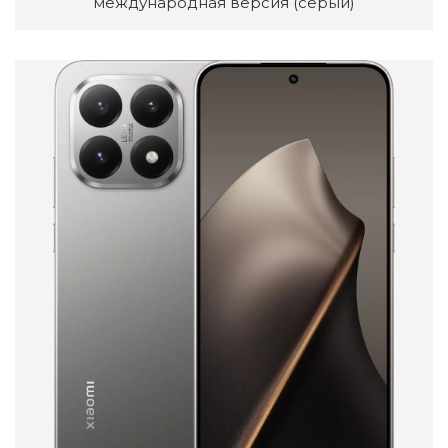
международная версия (серый)