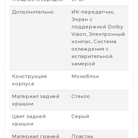
Дополнительно
ИК-передатчик,
Экран с
поддержкой Dolby
Vision, Электронный
компас, Система
охлаждения с
испарительной
камерой
Конструкция
Моноблок
корпуса
Материал задней
Стекло
крышки
Цвет задней
Серый
крышки
Материал граней
Пластик