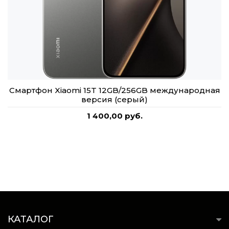
Смартфон Xiaomi 15T 12GB/256GB международная
версия (серый)
1 400,00 руб.
КАТАЛОГ