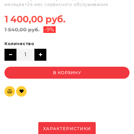
месяцев+24 мес сервисного обслуживания
1 400,00 руб.
-9%
1 540,00 руб.
Количество
В КОРЗИНУ
ХАРАКТЕРИСТИКИ