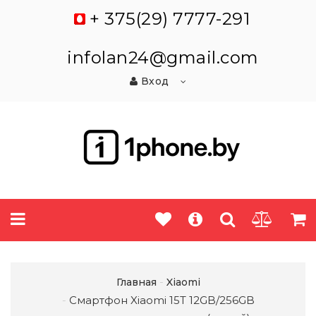
+ 375(29) 7777-291
infolan24@gmail.com
Вход
Главная
Xiaomi
Смартфон Xiaomi 15T 12GB/256GB