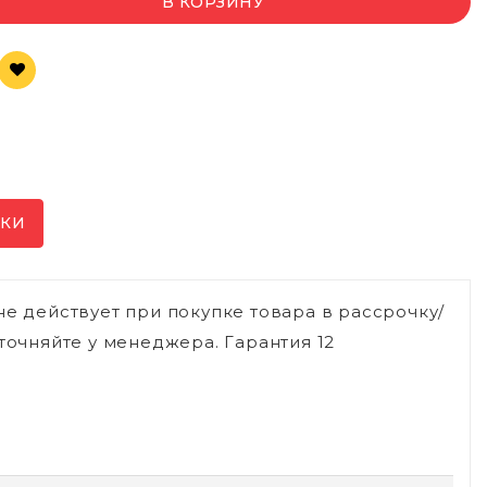
В КОРЗИНУ
ИКИ
не действует при покупке товара в рассрочку/
точняйте у менеджера. Гарантия 12