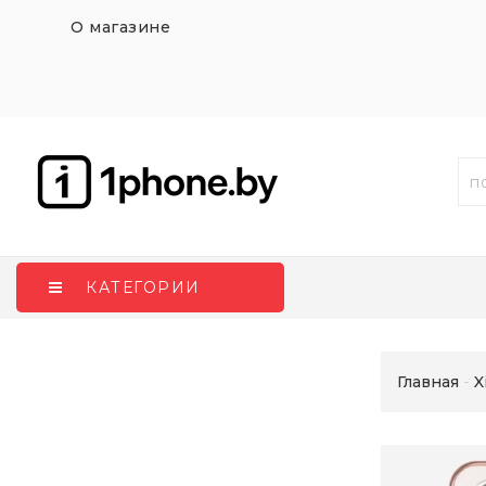
О магазине
КАТЕГОРИИ
Главная
X