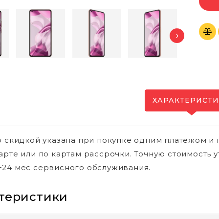
›
ХАРАКТЕРИСТ
о скидкой указана при покупке одним платежом и 
арте или по картам рассрочки. Точную стоимость у
24 мес сервисного обслуживания.
теристики