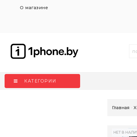
О магазине
КАТЕГОРИИ
Главная
X
НЕТ В НАЛ