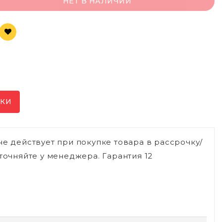
НЕТ В НАЛИЧИИ
ИКИ
не действует при покупке товара в рассрочку/
точняйте у менеджера. Гарантия 12