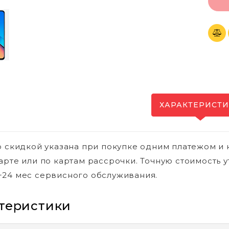
ХАРАКТЕРИСТ
о скидкой указана при покупке одним платежом и 
арте или по картам рассрочки. Точную стоимость у
24 мес сервисного обслуживания.
теристики