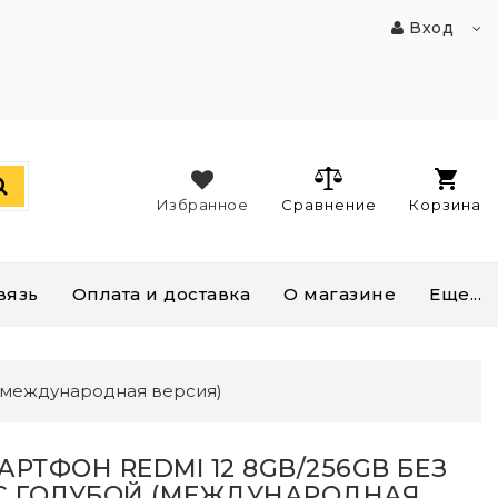
Вход
Избранное
Сравнение
Корзина
вязь
Оплата и доставка
О магазине
Еще...
 (международная версия)
АРТФОН REDMI 12 8GB/256GB БЕЗ
C ГОЛУБОЙ (МЕЖДУНАРОДНАЯ