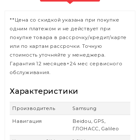
**Цена со скидкой указана при покупке
одним платежом и не действует при
покупке товара в рассрочку/кредит/карте
или по картам рассрочки. Точную
стоимость уточняйте у менеджера.
Гарантия 12 месяцев+24 мес сервисного
обслуживания.
Характеристики
Производитель
Samsung
Навигация
Beidou, GPS,
ГЛОНАСС, Galileo