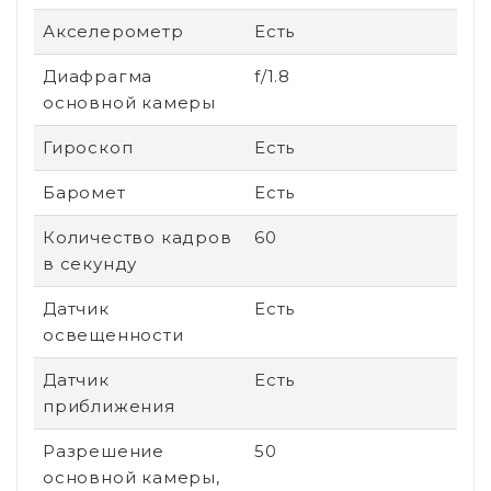
Акселерометр
Есть
Диафрагма
f/1.8
основной камеры
Гироскоп
Есть
Баромет
Есть
Количество кадров
60
в секунду
Датчик
Есть
освещенности
Датчик
Есть
приближения
Разрешение
50
основной камеры,