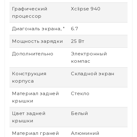
Графический
Xclipse 940
процессор
Диагональ экрана, "
6.7
Мощность зарядки
25 Вт
Дополнительно
Электронный
компас
Конструкция
Складной экран
корпуса
Материал задней
Стекло
крышки
Цвет задней
Белый
крышки
Материал граней
Алюминий