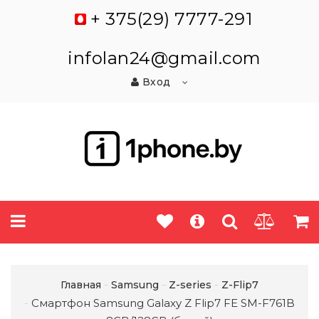
+ 375(29) 7777-291
infolan24@gmail.com
Вход
Главная
Samsung
Z-series
Z-Flip7
Смартфон Samsung Galaxy Z Flip7 FE SM-F761B