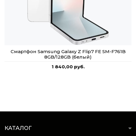
Смартфон Samsung Galaxy Z Flip7 FE SM-F761B
8GB/128GB (белый)
1 840,00 руб.
КАТАЛОГ