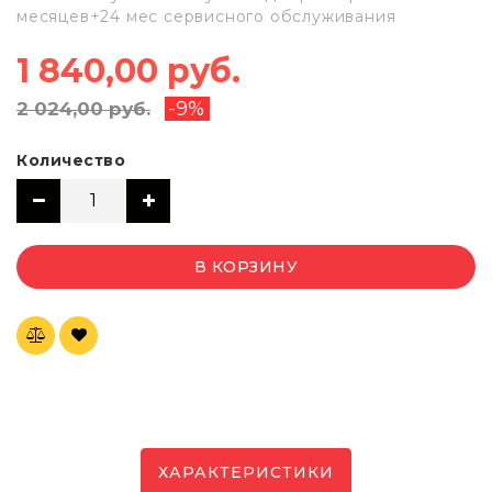
месяцев+24 мес сервисного обслуживания
1 840,00 руб.
-9%
2 024,00 руб.
Количество
В КОРЗИНУ
ХАРАКТЕРИСТИКИ