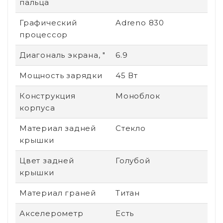
пальца
Графический
Adreno 830
процессор
Диагональ экрана, "
6.9
Мощность зарядки
45 Вт
Конструкция
Моноблок
корпуса
Материал задней
Стекло
крышки
Цвет задней
Голубой
крышки
Материал граней
Титан
Акселерометр
Есть