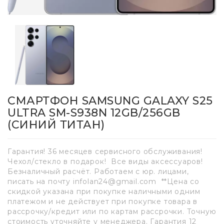
СМАРТФОН SAMSUNG GALAXY S25
ULTRA SM-S938N 12GB/256GB
(СИНИЙ ТИТАН)
Гарантия! 36 месяцев сервисного обслуживания!
Чехол/стекло в подарок! Все виды аксессуаров!
Безналичный расчёт. Работаем с юр. лицами,
писать на почту infolan24@gmail.com **Цена со
скидкой указана при покупке наличными одним
платежом и не действует при покупке товара в
рассрочку/кредит или по картам рассрочки. Точную
стоимость уточняйте у менеджера. Гарантия 12