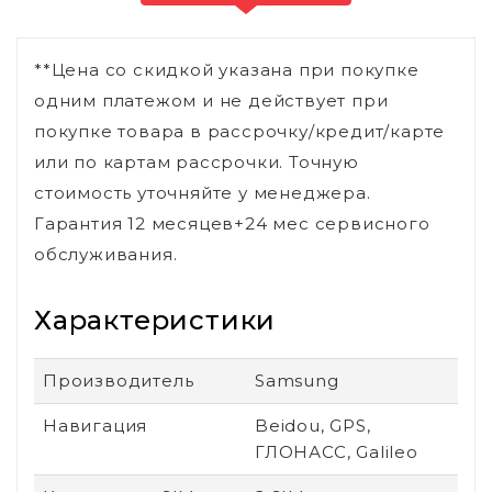
**Цена со скидкой указана при покупке
одним платежом и не действует при
покупке товара в рассрочку/кредит/карте
или по картам рассрочки. Точную
стоимость уточняйте у менеджера.
Гарантия 12 месяцев+24 мес сервисного
обслуживания.
Характеристики
Производитель
Samsung
Навигация
Beidou, GPS,
ГЛОНАСС, Galileo