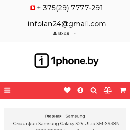
+ 375(29) 7777-291
infolan24@gmail.com
Вход
Главная
Samsung
Смартфон Samsung Galaxy S25 Ultra SM-S938N