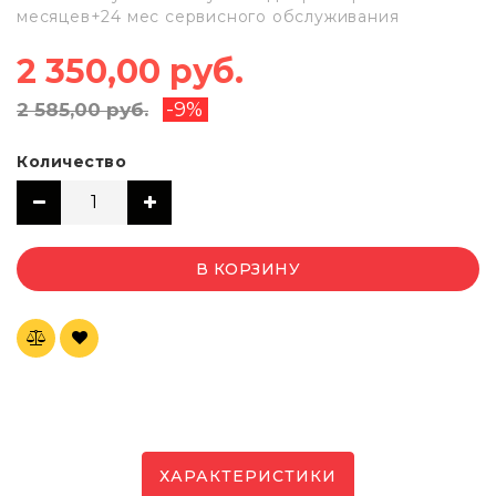
месяцев+24 мес сервисного обслуживания
2 350,00 руб.
-9%
2 585,00 руб.
Количество
В КОРЗИНУ
ХАРАКТЕРИСТИКИ