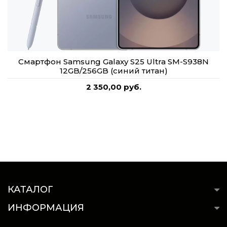
Смартфон Samsung Galaxy S25 Ultra SM-S938N
12GB/256GB (синий титан)
2 350,00 руб.
КАТАЛОГ
ИНФОРМАЦИЯ