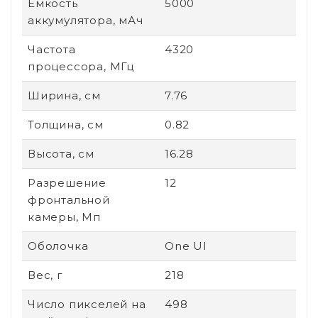
Емкость
5000
аккумулятора, мАч
Частота
4320
процессора, МГц
Ширина, см
7.76
Толщина, см
0.82
Высота, см
16.28
Разрешение
12
фронтальной
камеры, Мп
Оболочка
One UI
Вес, г
218
Число пикселей на
498