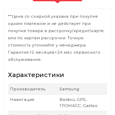
**Цена со скидкой указана при покупке
одним платежом и не действует при
покупке товара в рассрочку/кредит/карте
или по картам рассрочки. Точную
стоимость уточняйте у менеджера.
Гарантия 12 месяцев+24 мес сервисного
обслуживания.
Характеристики
Производитель
Samsung
Навигация
Beidou, GPS,
ГЛОНАСС, Galileo