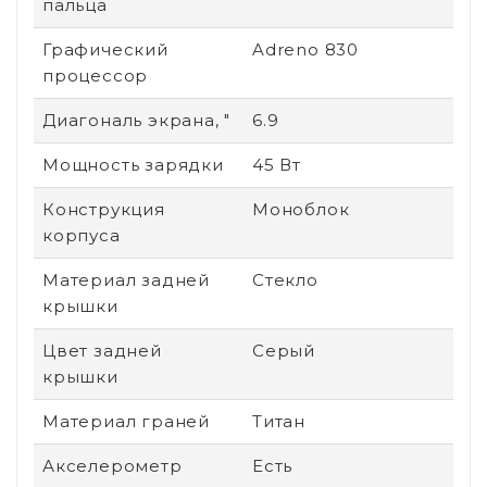
пальца
Графический
Adreno 830
процессор
Диагональ экрана, "
6.9
Мощность зарядки
45 Вт
Конструкция
Моноблок
корпуса
Материал задней
Стекло
крышки
Цвет задней
Серый
крышки
Материал граней
Титан
Акселерометр
Есть