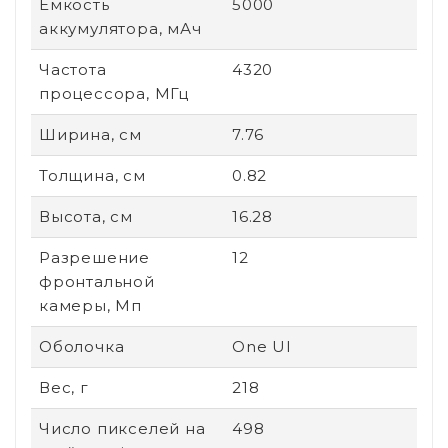
Емкость
5000
аккумулятора, мАч
Частота
4320
процессора, МГц
Ширина, см
7.76
Толщина, см
0.82
Высота, см
16.28
Разрешение
12
фронтальной
камеры, Мп
Оболочка
One UI
Вес, г
218
Число пикселей на
498