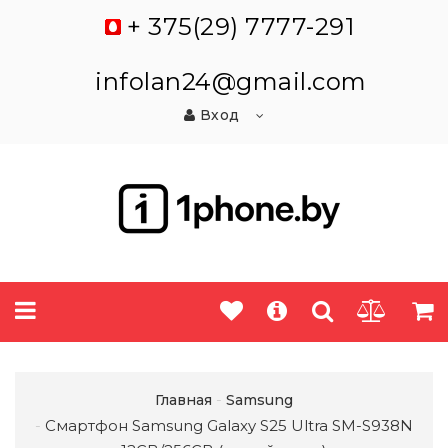
+ 375(29) 7777-291
infolan24@gmail.com
Вход
Главная
Samsung
Смартфон Samsung Galaxy S25 Ultra SM-S938N