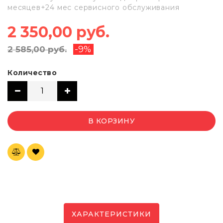
месяцев+24 мес сервисного обслуживания
2 350,00 руб.
-9%
2 585,00 руб.
Количество
В КОРЗИНУ
ХАРАКТЕРИСТИКИ