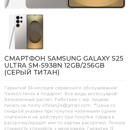
СМАРТФОН SAMSUNG GALAXY S25
ULTRA SM-S938N 12GB/256GB
(СЕРЫЙ ТИТАН)
Гарантия! 36 месяцев сервисного обслуживания!
Чехол/стекло в подарок! Все виды аксессуаров!
Безналичный расчёт. Работаем с юр. лицами,
писать на почту infolan24@gmail.com **Цена со
скидкой указана при покупке наличными одним
платежом и не действует при покупке товара в
рассрочку/кредит или по картам рассрочки. Точную
стоимость уточняйте у менеджера. Гарантия 12