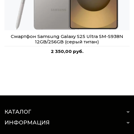
Смартфон Samsung Galaxy S25 Ultra SM-S938N
12GB/256GB (серый титан)
2 350,00 руб.
КАТАЛОГ
ИНФОРМАЦИЯ