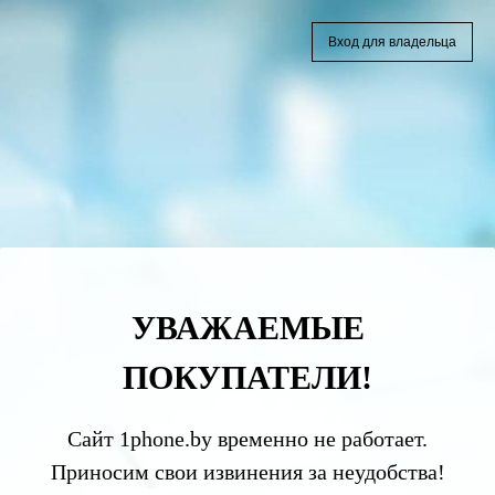
Вход для владельца
УВАЖАЕМЫЕ
ПОКУПАТЕЛИ!
Сайт 1phone.by временно не работает.
Приносим свои извинения за неудобства!