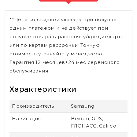
**Цена со скидкой указана при покупке
одним платежом и не действует при
покупке товара в рассрочку/кредит/карте
или по картам рассрочки. Точную
стоимость уточняйте у менеджера.
Гарантия 12 месяцев+24 мес сервисного
обслуживания.
Характеристики
Производитель
Samsung
Навигация
Beidou, GPS,
ГЛОНАСС, Galileo