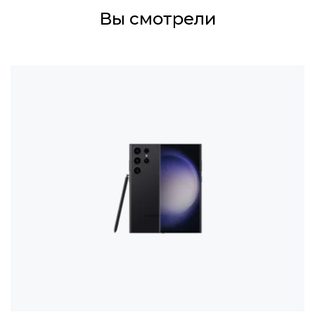
Вы смотрели