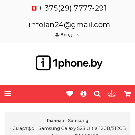
+ 375(29) 7777-291
infolan24@gmail.com
Вход
Главная
Samsung
Смартфон Samsung Galaxy S23 Ultra 12GB/512GB