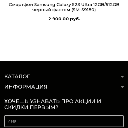
Смартфон Samsung Galaxy S23 Ultra 12GB/512GB
черный фантом (SM-S9180)
2 900,00 руб.
КАТАЛОГ
ИНФОРМАЦИЯ
ХОЧЕШЬ УЗНАВАТЬ ПРО АКЦИИ И
СКИДКИ ПЕРВЫМ?