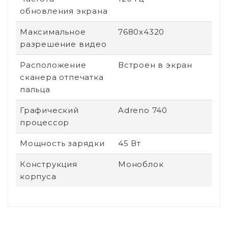
обновления экрана
Максимальное
7680x4320
разрешение видео
Расположение
Встроен в экран
сканера отпечатка
пальца
Графический
Adreno 740
процессор
Мощность зарядки
45 Вт
Конструкция
Моноблок
корпуса