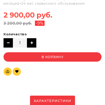
месяцев+24 мес сервисного обслуживания
2 900,00 руб.
-9%
3 200,00 руб.
Количество
В КОРЗИНУ
ХАРАКТЕРИСТИКИ