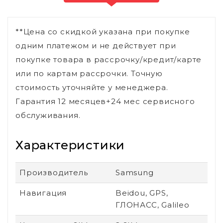
**Цена со скидкой указана при покупке
одним платежом и не действует при
покупке товара в рассрочку/кредит/карте
или по картам рассрочки. Точную
стоимость уточняйте у менеджера.
Гарантия 12 месяцев+24 мес сервисного
обслуживания.
Характеристики
Производитель
Samsung
Навигация
Beidou, GPS,
ГЛОНАСС, Galileo