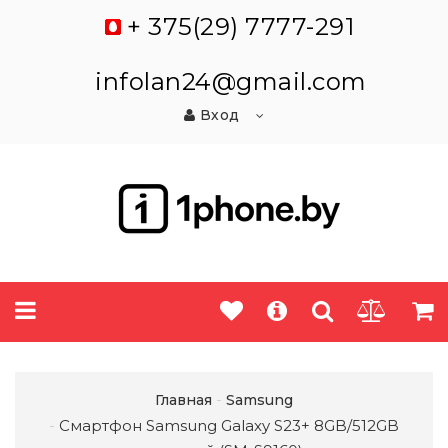
+ 375(29) 7777-291
infolan24@gmail.com
Вход
Главная
Samsung
Смартфон Samsung Galaxy S23+ 8GB/512GB