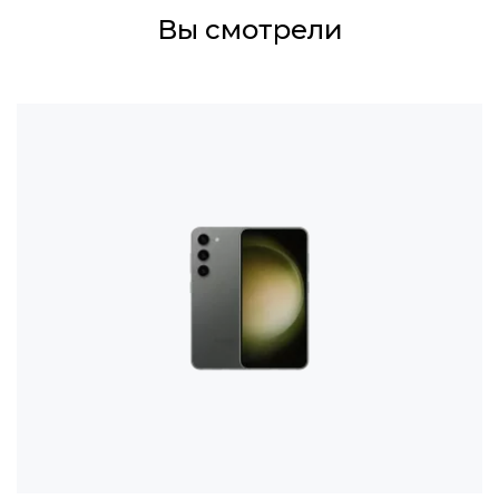
Вы смотрели