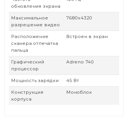
обновления экрана
Максимальное
7680x4320
разрешение видео
Расположение
Встроен в экран
сканера отпечатка
пальца
Графический
Adreno 740
процессор
Мощность зарядки
45 Вт
Конструкция
Моноблок
корпуса