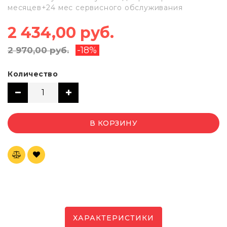
месяцев+24 мес сервисного обслуживания
2 434,00 руб.
-18%
2 970,00 руб.
Количество
В КОРЗИНУ
ХАРАКТЕРИСТИКИ