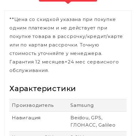
**Цена со скидкой указана при покупке
одним платежом и не действует при
покупке товара в рассрочку/кредит/карте
или по картам рассрочки. Точную
стоимость уточняйте у менеджера.
Гарантия 12 месяцев+24 мес сервисного
обслуживания.
Характеристики
Производитель
Samsung
Навигация
Beidou, GPS,
ГЛОНАСС, Galileo