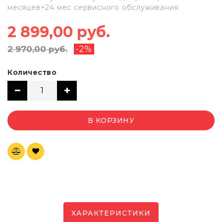
месяцев+24 мес сервисного обслуживания
2 899,00 руб.
-2%
2 970,00 руб.
Количество
В КОРЗИНУ
ХАРАКТЕРИСТИКИ