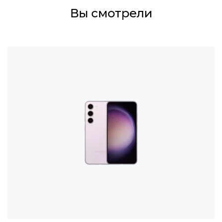
Вы смотрели