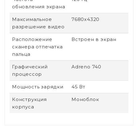
обновления экрана
Максимальное
7680x4320
разрешение видео
Расположение
Встроен в экран
сканера отпечатка
пальца
Графический
Adreno 740
процессор
Мощность зарядки
45 Вт
Конструкция
Моноблок
корпуса