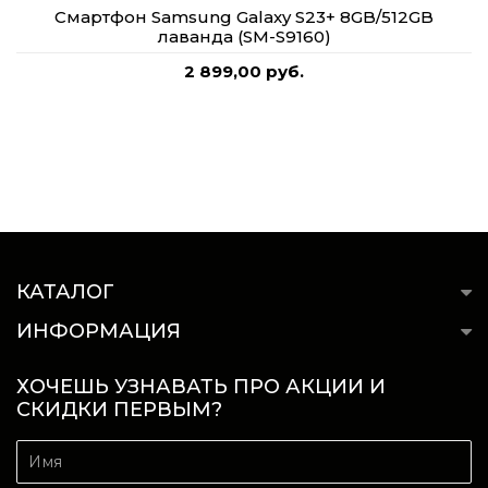
Смартфон Samsung Galaxy S23+ 8GB/512GB
лаванда (SM-S9160)
2 899,00 руб.
КАТАЛОГ
ИНФОРМАЦИЯ
ХОЧЕШЬ УЗНАВАТЬ ПРО АКЦИИ И
СКИДКИ ПЕРВЫМ?