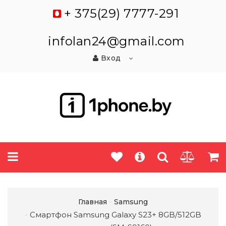
+ 375(29) 7777-291
infolan24@gmail.com
Вход
Главная
Samsung
Смартфон Samsung Galaxy S23+ 8GB/512GB