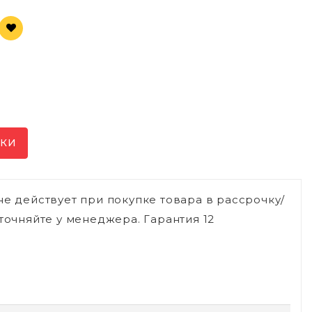
ИКИ
не действует при покупке товара в рассрочку/
точняйте у менеджера. Гарантия 12