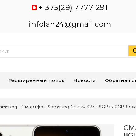
+ 375(29) 7777-291
infolan24@gmail.com
Расширенный поиск
Новости
Обратная с
Смартфон Samsung Galaxy S23+ 8GB/512GB беж
amsung
СМ
8G