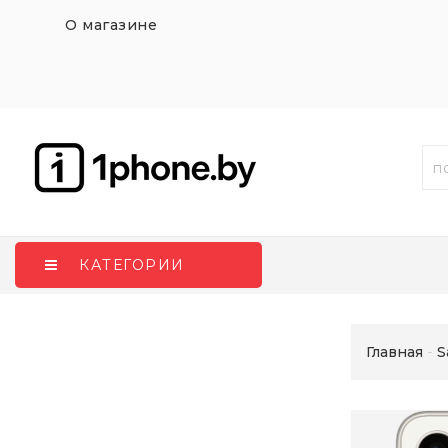
О магазине
КАТЕГОРИИ
Главная
S