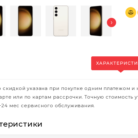
›
ХАРАКТЕРИСТ
о скидкой указана при покупке одним платежом и 
арте или по картам рассрочки. Точную стоимость у
24 мес сервисного обслуживания.
теристики