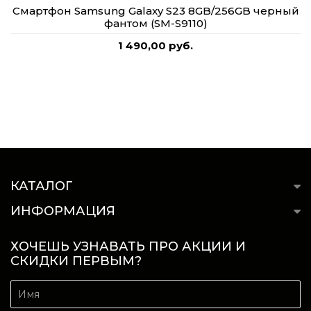
Смартфон Samsung Galaxy S23 8GB/256GB черный
фантом (SM-S9110)
1 490,00 руб.
КАТАЛОГ
ИНФОРМАЦИЯ
ХОЧЕШЬ УЗНАВАТЬ ПРО АКЦИИ И
СКИДКИ ПЕРВЫМ?