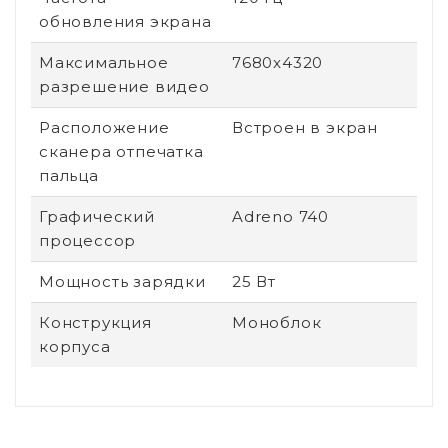
обновления экрана
Максимальное
7680x4320
разрешение видео
Расположение
Встроен в экран
сканера отпечатка
пальца
Графический
Adreno 740
процессор
Мощность зарядки
25 Вт
Конструкция
Моноблок
корпуса