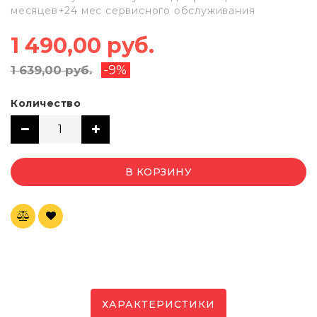
месяцев+24 мес сервисного обслуживания
1 490,00 руб.
-9%
1 639,00 руб.
Количество
В КОРЗИНУ
ХАРАКТЕРИСТИКИ