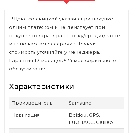
**Цена со скидкой указана при покупке
одним платежом и не действует при
покупке товара в рассрочку/кредит/карте
или по картам рассрочки. Точную
стоимость уточняйте у менеджера.
Гарантия 12 месяцев+24 мес сервисного
обслуживания.
Характеристики
Производитель
Samsung
Навигация
Beidou, GPS,
ГЛОНАСС, Galileo