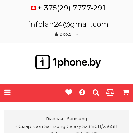
+ 375(29) 7777-291
infolan24@gmail.com
Вход
Главная
Samsung
Смартфон Samsung Galaxy S23 8GB/256GB