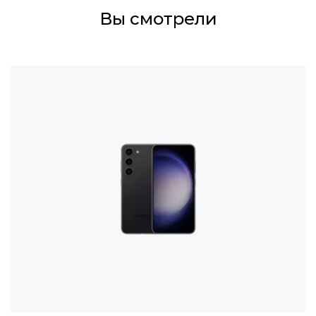
Вы смотрели