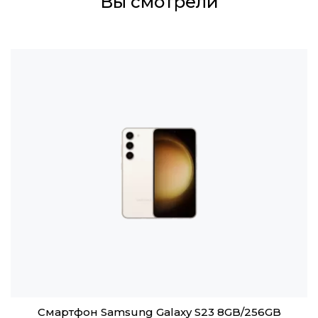
Вы смотрели
Смартфон Samsung Galaxy S23 8GB/256GB