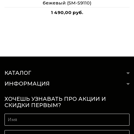
бежевый (SM-S9110)
1 490,00 руб.
КАТАЛОГ
ИНФОРМАЦИЯ
ХОЧЕШЬ УЗНАВАТЬ ПРО АКЦИИ И
СКИДКИ ПЕРВЫМ?