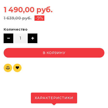
1 490,00 руб.
-9%
1 639,00 руб.
Количество
В КОРЗИНУ
ХАРАКТЕРИСТИКИ