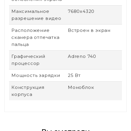
Максимальное
7680x4320
разрешение видео
Расположение
Встроен в экран
сканера отпечатка
пальца
Графический
Adreno 740
процессор
Мощность зарядки
25 Вт
Конструкция
Моноблок
корпуса