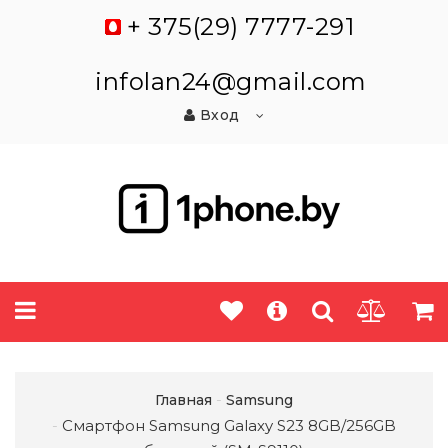
+ 375(29) 7777-291
infolan24@gmail.com
Вход
Главная
Samsung
Смартфон Samsung Galaxy S23 8GB/256GB