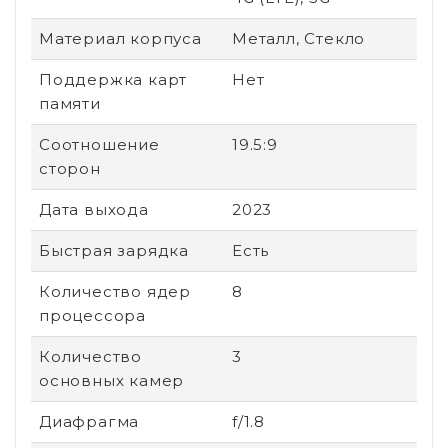
Материал корпуса
Металл, Стекло
Поддержка карт
Нет
памяти
Соотношение
19.5:9
сторон
Дата выхода
2023
Быстрая зарядка
Есть
Количество ядер
8
процессора
Количество
3
основных камер
Диафрагма
f/1.8