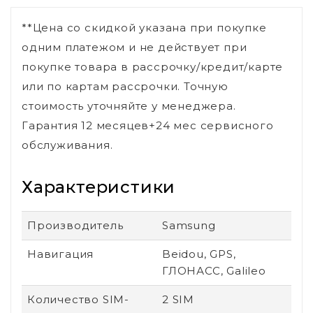
**Цена со скидкой указана при покупке
одним платежом и не действует при
покупке товара в рассрочку/кредит/карте
или по картам рассрочки. Точную
стоимость уточняйте у менеджера.
Гарантия 12 месяцев+24 мес сервисного
обслуживания.
Характеристики
Производитель
Samsung
Навигация
Beidou, GPS,
ГЛОНАСС, Galileo
Количество SIM-
2 SIM