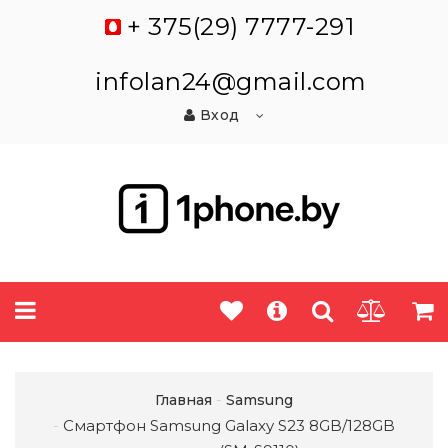
+ 375(29) 7777-291
infolan24@gmail.com
Вход
Главная
Samsung
Смартфон Samsung Galaxy S23 8GB/128GB