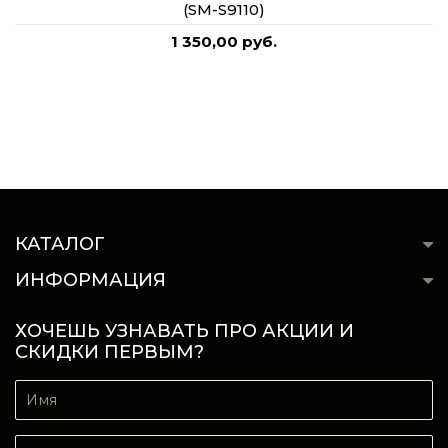
(SM-S9110)
1 350,00 руб.
КАТАЛОГ
ИНФОРМАЦИЯ
ХОЧЕШЬ УЗНАВАТЬ ПРО АКЦИИ И
СКИДКИ ПЕРВЫМ?