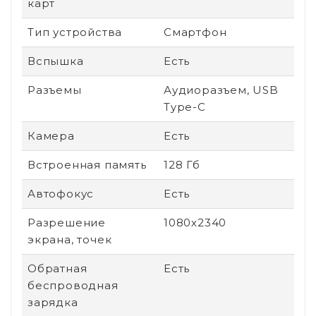
карт
Тип устройства
Смартфон
Вспышка
Есть
Разъемы
Аудиоразъем, USB
Type-C
Камера
Есть
Встроенная память
128 Гб
Автофокус
Есть
Разрешение
1080х2340
экрана, точек
Обратная
Есть
беспроводная
зарядка