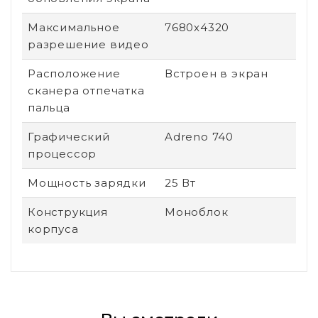
Максимальное
7680x4320
разрешение видео
Расположение
Встроен в экран
сканера отпечатка
пальца
Графический
Adreno 740
процессор
Мощность зарядки
25 Вт
Конструкция
Моноблок
корпуса