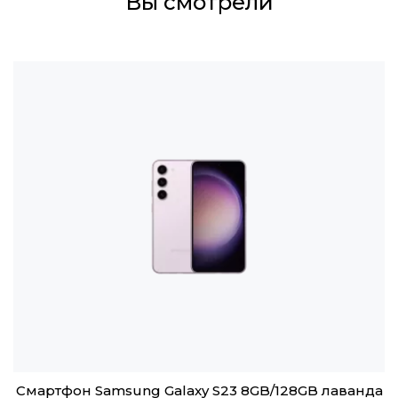
Вы смотрели
Смартфон Samsung Galaxy S23 8GB/128GB лаванда