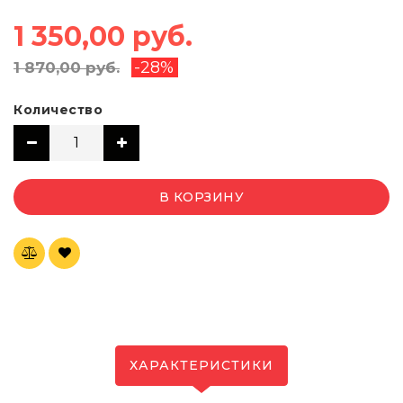
1 350,00 руб.
-28%
1 870,00 руб.
Количество
В КОРЗИНУ
ХАРАКТЕРИСТИКИ