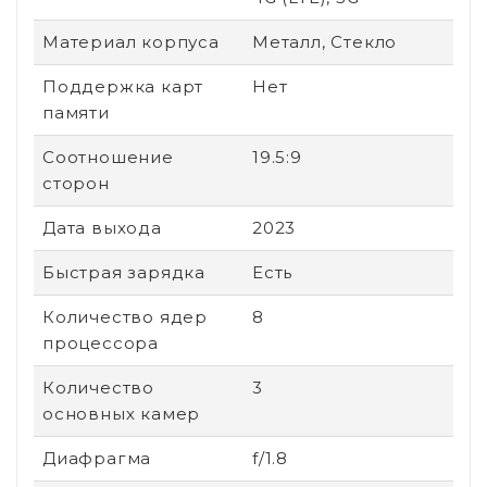
Материал корпуса
Металл, Стекло
Поддержка карт
Нет
памяти
Соотношение
19.5:9
сторон
Дата выхода
2023
Быстрая зарядка
Есть
Количество ядер
8
процессора
Количество
3
основных камер
Диафрагма
f/1.8