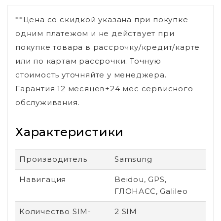
**Цена со скидкой указана при покупке
одним платежом и не действует при
покупке товара в рассрочку/кредит/карте
или по картам рассрочки. Точную
стоимость уточняйте у менеджера.
Гарантия 12 месяцев+24 мес сервисного
обслуживания.
Характеристики
Производитель
Samsung
Навигация
Beidou, GPS,
ГЛОНАСС, Galileo
Количество SIM-
2 SIM