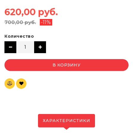
620,00 руб.
-11%
700,00 руб.
Количество
В КОРЗИНУ
ХАРАКТЕРИСТИКИ