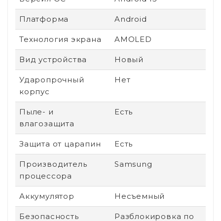
Платформа
Android
Технология экрана
AMOLED
Вид устройства
Новый
Ударопрочный
Нет
корпус
Пыле- и
Есть
влагозащита
Защита от царапин
Есть
Производитель
Samsung
процессора
Аккумулятор
Несъемный
Безопасность
Разблокировка по