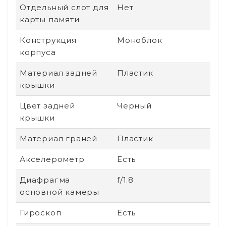
Отдельный слот для
Нет
карты памяти
Конструкция
Моноблок
корпуса
Материал задней
Пластик
крышки
Цвет задней
Черный
крышки
Материал граней
Пластик
Акселерометр
Есть
Диафрагма
f/1.8
основной камеры
Гироскоп
Есть