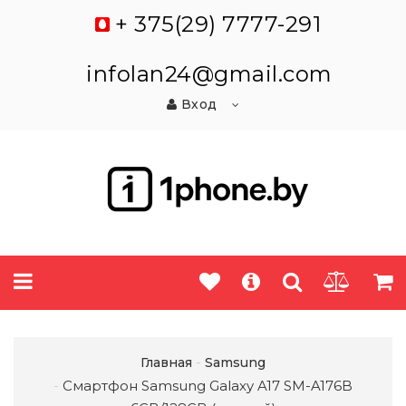
+ 375(29) 7777-291
infolan24@gmail.com
Вход
Главная
Samsung
Смартфон Samsung Galaxy A17 SM-A176B