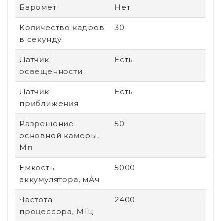
Баромет
Нет
Количество кадров
30
в секунду
Датчик
Есть
освещенности
Датчик
Есть
приближения
Разрешение
50
основной камеры,
Мп
Емкость
5000
аккумулятора, мАч
Частота
2400
процессора, МГц