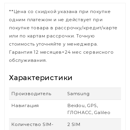
**Цена со скидкой указана при покупке
одним платежом и не действует при
покупке товара в рассрочку/кредит/карте
или по картам рассрочки. Точную
стоимость уточняйте у менеджера.
Гарантия 12 месяцев+24 мес сервисного
обслуживания.
Характеристики
Производитель
Samsung
Навигация
Beidou, GPS,
ГЛОНАСС, Galileo
Количество SIM-
2 SIM