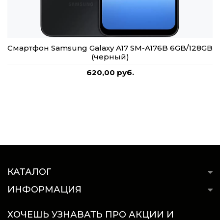
Смартфон Samsung Galaxy A17 SM-A176B 6GB/128GB
(черный)
620,00 руб.
КАТАЛОГ
ИНФОРМАЦИЯ
ХОЧЕШЬ УЗНАВАТЬ ПРО АКЦИИ И