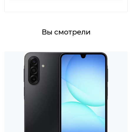
Вы смотрели