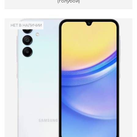
(голубой)
НЕТ В НАЛИЧИИ