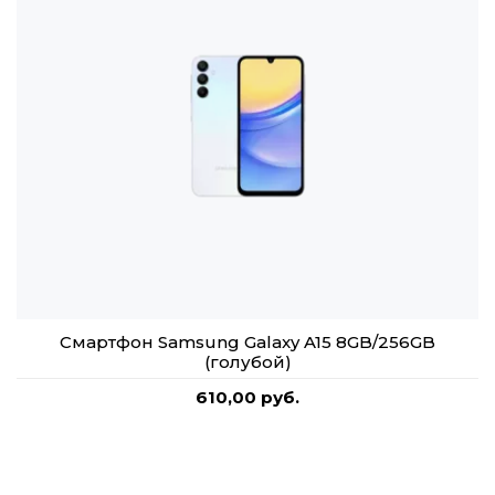
Смартфон Samsung Galaxy A15 8GB/256GB
(голубой)
610,00 руб.