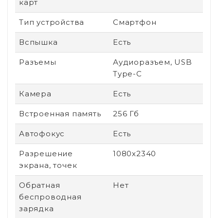
карт
Тип устройства
Смартфон
Вспышка
Есть
Разъемы
Аудиоразъем, USB
Type-C
Камера
Есть
Встроенная память
256 Гб
Автофокус
Есть
Разрешение
1080х2340
экрана, точек
Обратная
Нет
беспроводная
зарядка