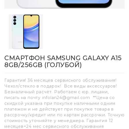
СМАРТФОН SAMSUNG GALAXY A15
8GB/256GB (ГОЛУБОЙ)
Гарантия! 36 месяцев сервисного обслуживания!
Чехол/стекло в подарок! Все виды аксессуаров!
Безналичный расчёт. Работаем с юр. лицами,
писать на почту infolan24@gmail.com **Цена со
скидкой указана при покупке наличными одним
платежом и не действует при покупке товара в
рассрочку/кредит или по картам рассрочки. Точную
стоимость уточняйте у менеджера. Гарантия 12
месяцев+24 мес сервисного обслуживания