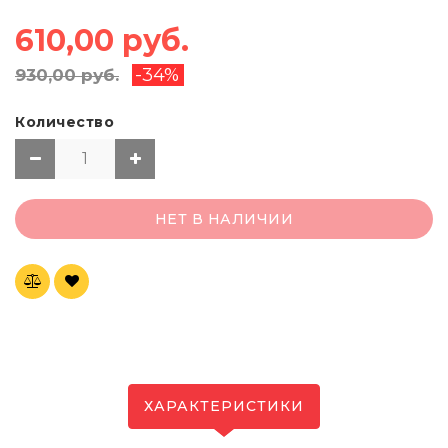
610,00 руб.
-34%
930,00 руб.
Количество
НЕТ В НАЛИЧИИ
ХАРАКТЕРИСТИКИ