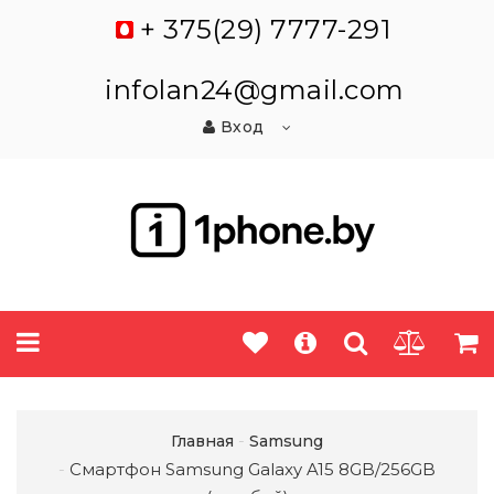
+ 375(29) 7777-291
infolan24@gmail.com
Вход
Главная
Samsung
Смартфон Samsung Galaxy A15 8GB/256GB