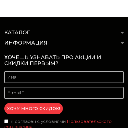
КАТАЛОГ
ИНФОРМАЦИЯ
ХОЧЕШЬ УЗНАВАТЬ ПРО АКЦИИ И
СКИДКИ ПЕРВЫМ?
Я согласен с условиями
Пользовательского
соглашения