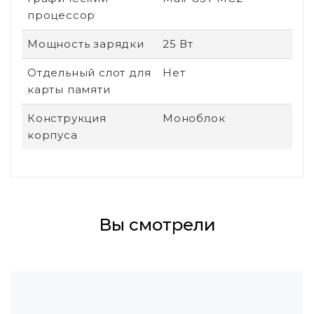
процессор
Мощность зарядки
25 Вт
Отдельный слот для
Нет
карты памяти
Конструкция
Моноблок
корпуса
Вы смотрели