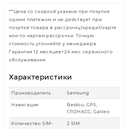
**Цена со скидкой указана при покупке
одним платежом и не действует при
покупке товара в рассрочку/кредит/карте
или по картам рассрочки. Точную
стоимость уточняйте у менеджера.
Гарантия 12 месяцев+24 мес сервисного
обслуживания.
Характеристики
Производитель
Samsung
Навигация
Beidou, GPS,
ГЛОНАСС, Galileo
Количество SIM-
2 SIM