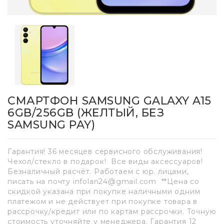
СМАРТФОН SAMSUNG GALAXY A15
6GB/256GB (ЖЕЛТЫЙ, БЕЗ
SAMSUNG PAY)
Гарантия! 36 месяцев сервисного обслуживания!
Чехол/стекло в подарок! Все виды аксессуаров!
Безналичный расчёт. Работаем с юр. лицами,
писать на почту infolan24@gmail.com **Цена со
скидкой указана при покупке наличными одним
платежом и не действует при покупке товара в
рассрочку/кредит или по картам рассрочки. Точную
стоимость уточняйте у менеджера. Гарантия 12