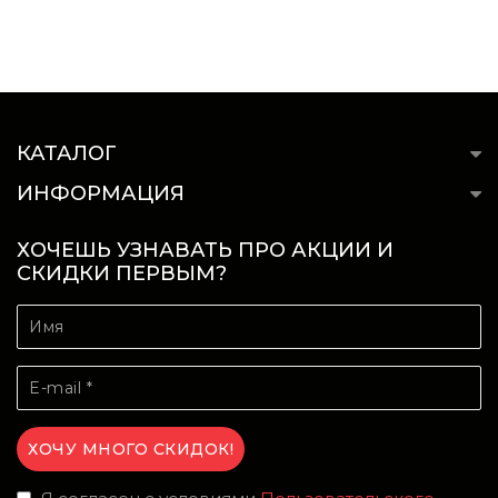
КАТАЛОГ
ИНФОРМАЦИЯ
ХОЧЕШЬ УЗНАВАТЬ ПРО АКЦИИ И
СКИДКИ ПЕРВЫМ?