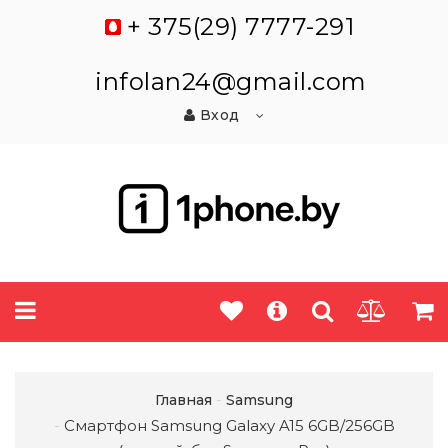
+ 375(29) 7777-291
infolan24@gmail.com
Вход
Главная
Samsung
Смартфон Samsung Galaxy A15 6GB/256GB