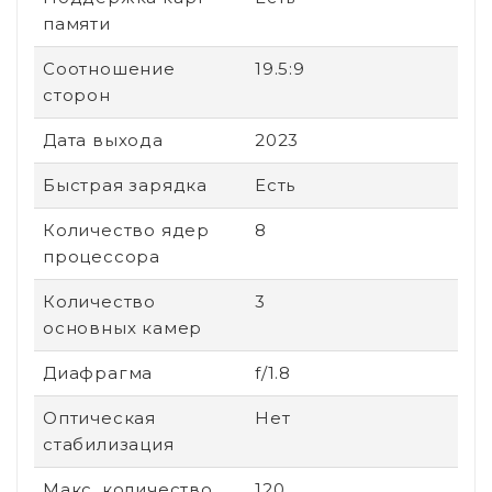
памяти
Соотношение
19.5:9
сторон
Дата выхода
2023
Быстрая зарядка
Есть
Количество ядер
8
процессора
Количество
3
основных камер
Диафрагма
f/1.8
Оптическая
Нет
стабилизация
Макс. количество
120