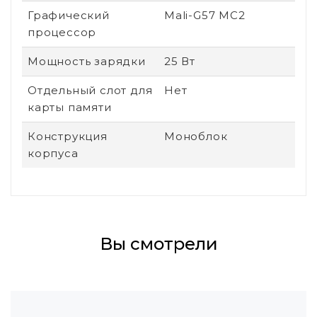
Графический
Mali-G57 MC2
процессор
Мощность зарядки
25 Вт
Отдельный слот для
Нет
карты памяти
Конструкция
Моноблок
корпуса
Вы смотрели