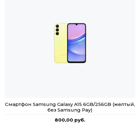
Смартфон Samsung Galaxy A15 6GB/256GB (желтый,
без Samsung Pay)
800,00 руб.