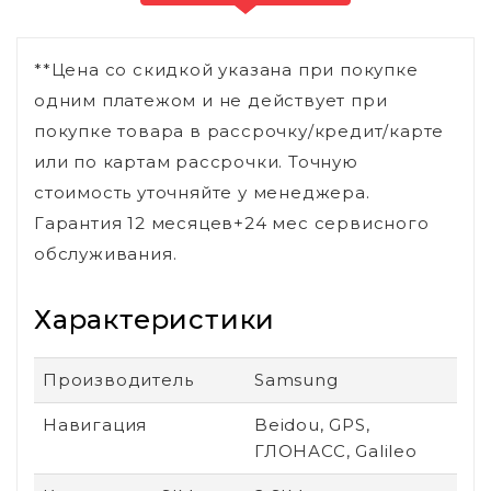
**Цена со скидкой указана при покупке
одним платежом и не действует при
покупке товара в рассрочку/кредит/карте
или по картам рассрочки. Точную
стоимость уточняйте у менеджера.
Гарантия 12 месяцев+24 мес сервисного
обслуживания.
Характеристики
Производитель
Samsung
Навигация
Beidou, GPS,
ГЛОНАСС, Galileo