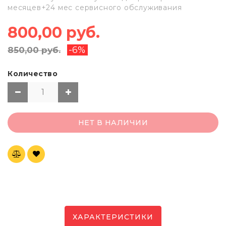
месяцев+24 мес сервисного обслуживания
800,00 руб.
-6%
850,00 руб.
Количество
НЕТ В НАЛИЧИИ
ХАРАКТЕРИСТИКИ