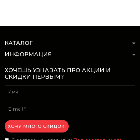
КАТАЛОГ
ИНФОРМАЦИЯ
ХОЧЕШЬ УЗНАВАТЬ ПРО АКЦИИ И
СКИДКИ ПЕРВЫМ?