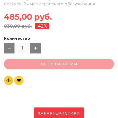
месяцев+24 мес сервисного обслуживания
485,00 руб.
-42%
830,00 руб.
Количество
НЕТ В НАЛИЧИИ
ХАРАКТЕРИСТИКИ