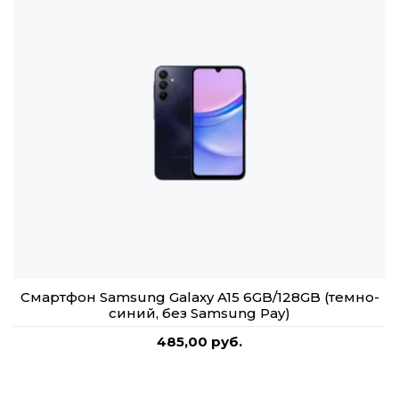
Смартфон Samsung Galaxy A15 6GB/128GB (темно-
синий, без Samsung Pay)
485,00 руб.