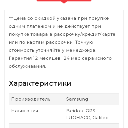
**Цена со скидкой указана при покупке
одним платежом и не действует при
покупке товара в рассрочку/кредит/карте
или по картам рассрочки. Точную
стоимость уточняйте у менеджера.
Гарантия 12 месяцев+24 мес сервисного
обслуживания.
Характеристики
Производитель
Samsung
Навигация
Beidou, GPS,
ГЛОНАСС, Galileo