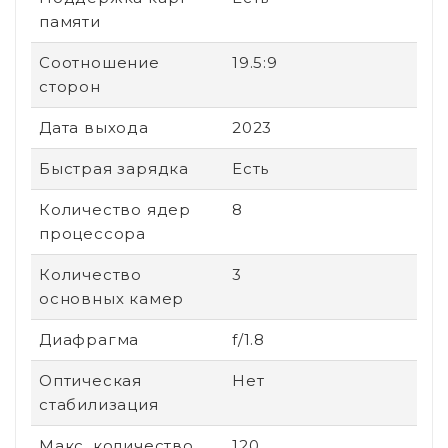
памяти
Соотношение
19.5:9
сторон
Дата выхода
2023
Быстрая зарядка
Есть
Количество ядер
8
процессора
Количество
3
основных камер
Диафрагма
f/1.8
Оптическая
Нет
стабилизация
Макс. количество
120