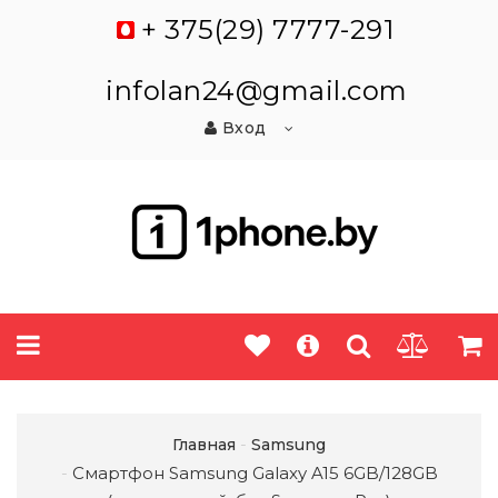
+ 375(29) 7777-291
infolan24@gmail.com
Вход
Главная
Samsung
Смартфон Samsung Galaxy A15 6GB/128GB