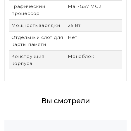
Графический
Mali-G57 MC2
процессор
Мощность зарядки
25 Вт
Отдельный слот для
Нет
карты памяти
Конструкция
Моноблок
корпуса
Вы смотрели