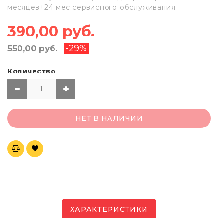
месяцев+24 мес сервисного обслуживания
390,00 руб.
-29%
550,00 руб.
Количество
НЕТ В НАЛИЧИИ
ХАРАКТЕРИСТИКИ