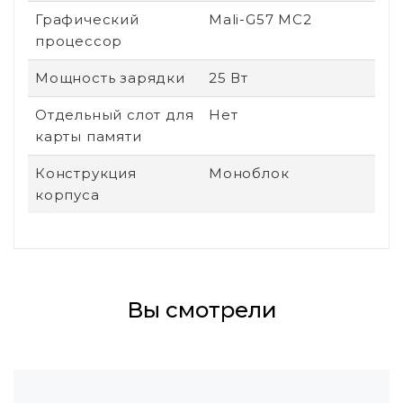
Графический
Mali-G57 MC2
процессор
Мощность зарядки
25 Вт
Отдельный слот для
Нет
карты памяти
Конструкция
Моноблок
корпуса
Вы смотрели