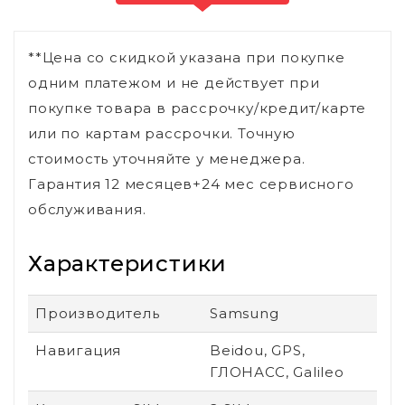
**Цена со скидкой указана при покупке
одним платежом и не действует при
покупке товара в рассрочку/кредит/карте
или по картам рассрочки. Точную
стоимость уточняйте у менеджера.
Гарантия 12 месяцев+24 мес сервисного
обслуживания.
Характеристики
Производитель
Samsung
Навигация
Beidou, GPS,
ГЛОНАСС, Galileo