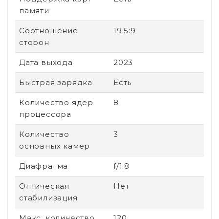
памяти
Соотношение
19.5:9
сторон
Дата выхода
2023
Быстрая зарядка
Есть
Количество ядер
8
процессора
Количество
3
основных камер
Диафрагма
f/1.8
Оптическая
Нет
стабилизация
Макс. количество
120