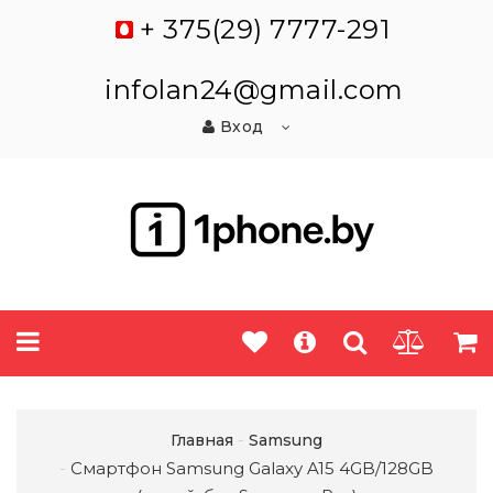
+ 375(29) 7777-291
infolan24@gmail.com
Вход
Главная
Samsung
Смартфон Samsung Galaxy A15 4GB/128GB