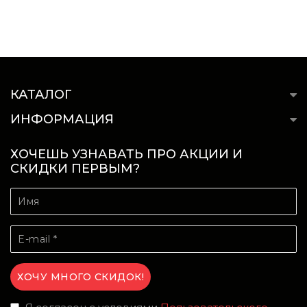
КАТАЛОГ
ИНФОРМАЦИЯ
ХОЧЕШЬ УЗНАВАТЬ ПРО АКЦИИ И
СКИДКИ ПЕРВЫМ?