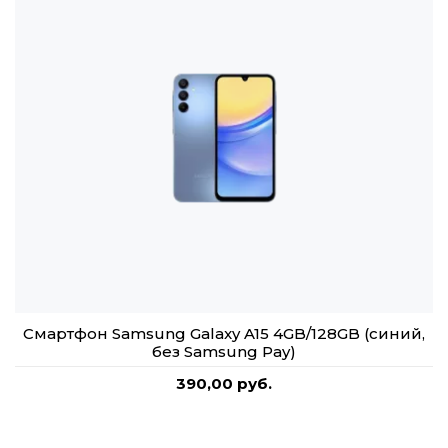
Смартфон Samsung Galaxy A15 4GB/128GB (синий,
без Samsung Pay)
390,00 руб.