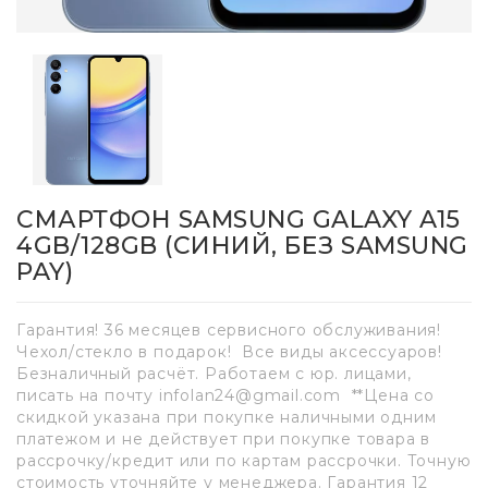
СМАРТФОН SAMSUNG GALAXY A15
4GB/128GB (СИНИЙ, БЕЗ SAMSUNG
PAY)
Гарантия! 36 месяцев сервисного обслуживания!
Чехол/стекло в подарок! Все виды аксессуаров!
Безналичный расчёт. Работаем с юр. лицами,
писать на почту infolan24@gmail.com **Цена со
скидкой указана при покупке наличными одним
платежом и не действует при покупке товара в
рассрочку/кредит или по картам рассрочки. Точную
стоимость уточняйте у менеджера. Гарантия 12