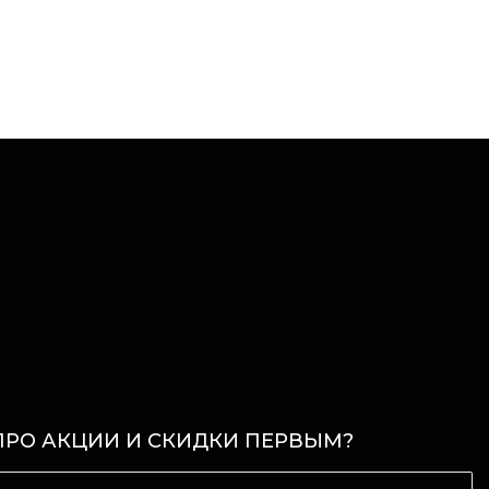
ПРО АКЦИИ И СКИДКИ ПЕРВЫМ?