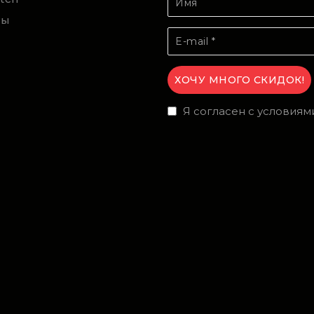
ты
Я согласен с условиям