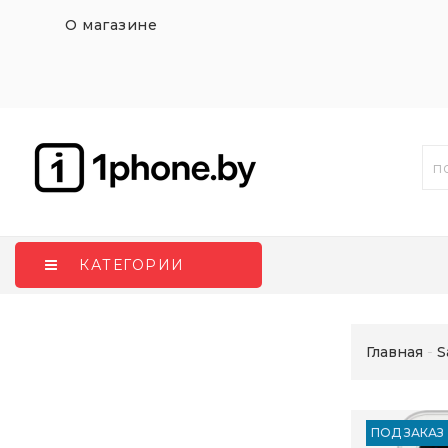
О магазине
КАТЕГОРИИ
Главная
S
ПОД ЗАКАЗ