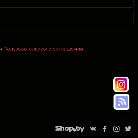
и
Пользовательского соглашения