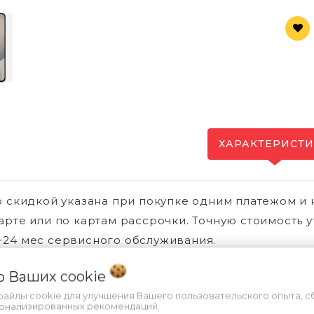
ХАРАКТЕРИСТ
о скидкой указана при покупке одним платежом и 
арте или по картам рассрочки. Точную стоимость у
24 мес сервисного обслуживания.
 о Ваших
cookie
файлы cookie для улучшения Вашего пользовательского опыта, с
Вы смотре
сонализированных рекомендаций.