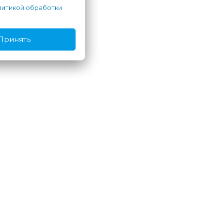
итикой обработки
Принять