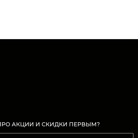
ПРО АКЦИИ И СКИДКИ ПЕРВЫМ?