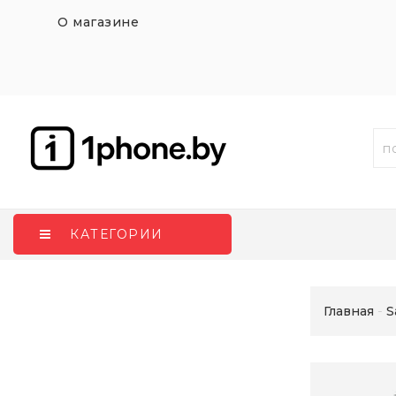
О магазине
КАТЕГОРИИ
Главная
S