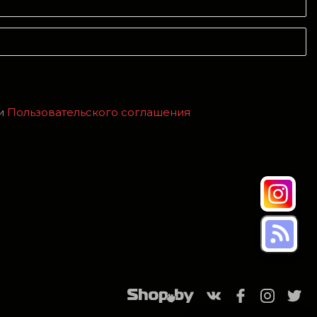
и
Пользовательского соглашения