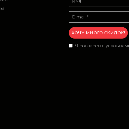
ты
Я согласен с условиям