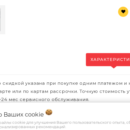
ХАРАКТЕРИСТ
о скидкой указана при покупке одним платежом и 
арте или по картам рассрочки. Точную стоимость у
24 мес сервисного обслуживания.
 о Ваших
cookie
файлы cookie для улучшения Вашего пользовательского опыта, с
Вы смотре
сонализированных рекомендаций.