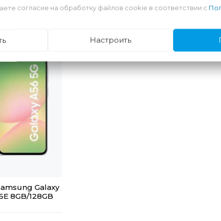
аете согласие на обработку файлов cookie в соответствии с
Пол
ть
Настроить
amsung Galaxy
6E 8GB/128GB