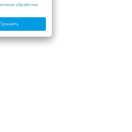
итикой обработки
Принять