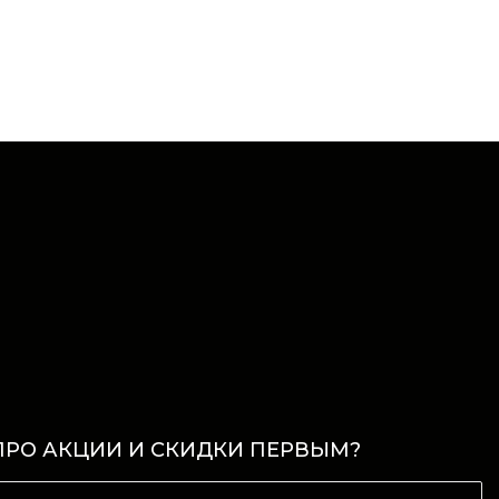
ПРО АКЦИИ И СКИДКИ ПЕРВЫМ?