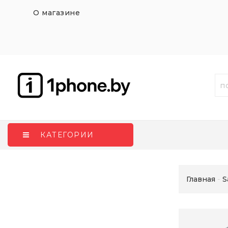
О магазине
КАТЕГОРИИ
Главная
S