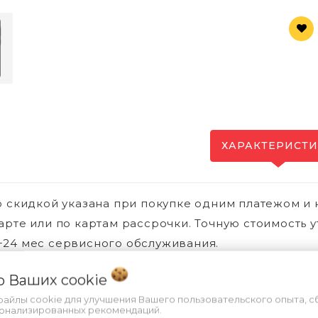
ХАРАКТЕРИСТ
о скидкой указана при покупке одним платежом и 
арте или по картам рассрочки. Точную стоимость у
24 мес сервисного обслуживания.
 о Ваших
cookie
файлы cookie для улучшения Вашего пользовательского опыта, с
Вы смотре
сонализированных рекомендаций.