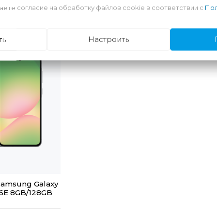
аете согласие на обработку файлов cookie в соответствии с
Пол
ть
Настроить
amsung Galaxy
6E 8GB/128GB