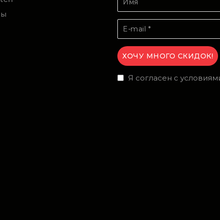
ты
Я согласен с условиям