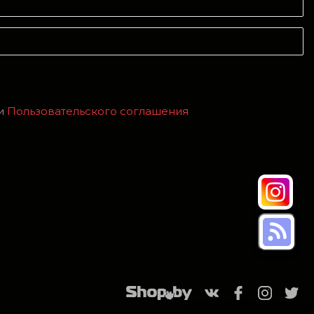
и
Пользовательского соглашения