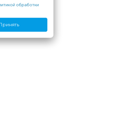
итикой обработки
Принять