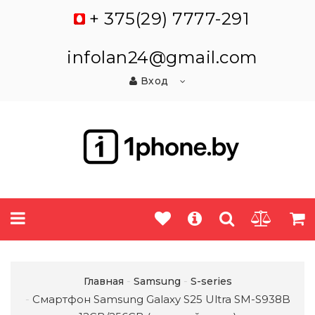
+ 375(29) 7777-291
infolan24@gmail.com
Вход
Главная
Samsung
S-series
Смартфон Samsung Galaxy S25 Ultra SM-S938B