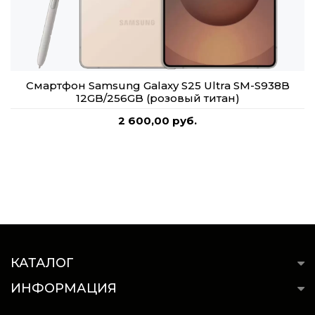
Смартфон Samsung Galaxy S25 Ultra SM-S938B
12GB/256GB (розовый титан)
2 600,00 руб.
КАТАЛОГ
ИНФОРМАЦИЯ