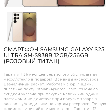
СМАРТФОН SAMSUNG GALAXY S25
ULTRA SM-S938B 12GB/256GB
(РОЗОВЫЙ ТИТАН)
Гарантия! 36 месяцев сервисного обслуживания!
Чехол/стекло в подарок! Все виды аксессуаров!
Безналичный расчёт. Работаем с юр. лицами,
писать на почту infolan24@gmail.com **Цена со
скидкой указана при покупке наличными одним
платежом и не действует при покупке товара в
рассрочку/кредит или по картам рассрочки. Точную
стоимость уточняйте у менеджера. Гарантия 12