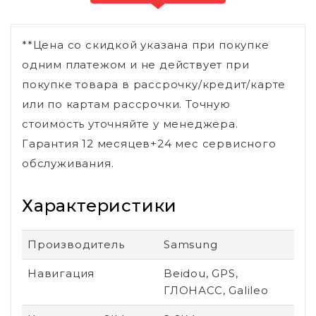
**Цена со скидкой указана при покупке
одним платежом и не действует при
покупке товара в рассрочку/кредит/карте
или по картам рассрочки. Точную
стоимость уточняйте у менеджера.
Гарантия 12 месяцев+24 мес сервисного
обслуживания.
Характеристики
Производитель
Samsung
Навигация
Beidou, GPS,
ГЛОНАСС, Galileo