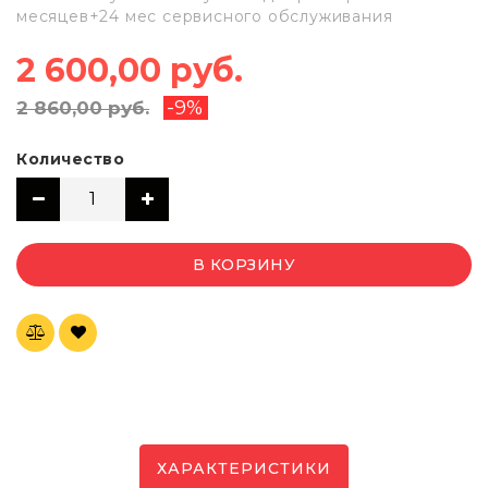
месяцев+24 мес сервисного обслуживания
2 600,00 руб.
-9%
2 860,00 руб.
Количество
В КОРЗИНУ
ХАРАКТЕРИСТИКИ