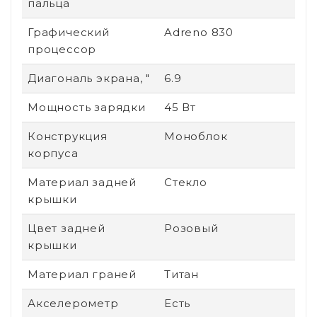
пальца
Графический
Adreno 830
процессор
Диагональ экрана, "
6.9
Мощность зарядки
45 Вт
Конструкция
Моноблок
корпуса
Материал задней
Стекло
крышки
Цвет задней
Розовый
крышки
Материал граней
Титан
Акселерометр
Есть