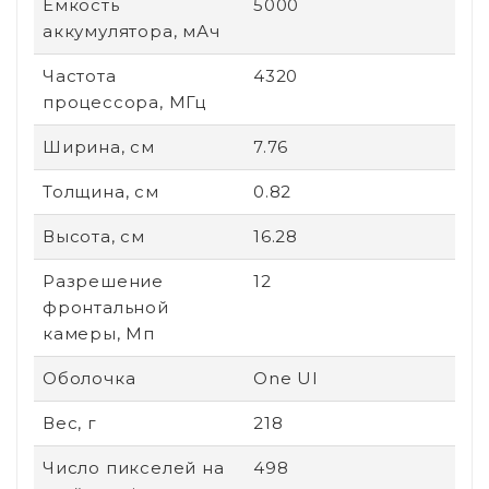
Емкость
5000
аккумулятора, мАч
Частота
4320
процессора, МГц
Ширина, см
7.76
Толщина, см
0.82
Высота, см
16.28
Разрешение
12
фронтальной
камеры, Мп
Оболочка
One UI
Вес, г
218
Число пикселей на
498