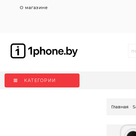
О магазине
КАТЕГОРИИ
Главная
S