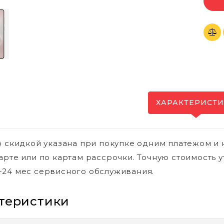
ХАРАКТЕРИСТ
о скидкой указана при покупке одним платежом и 
арте или по картам рассрочки. Точную стоимость у
24 мес сервисного обслуживания.
теристики