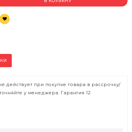
В КОРЗИНУ
ИКИ
не действует при покупке товара в рассрочку/
точняйте у менеджера. Гарантия 12