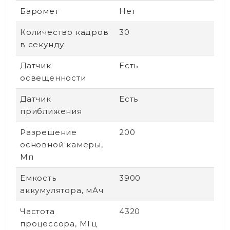
Баромет
Нет
Количество кадров
30
в секунду
Датчик
Есть
освещенности
Датчик
Есть
приближения
Разрешение
200
основной камеры,
Мп
Емкость
3900
аккумулятора, мАч
Частота
4320
процессора, МГц