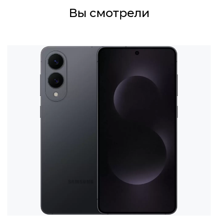
Вы смотрели