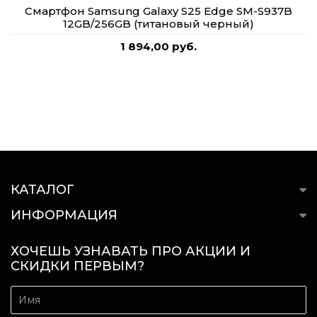
Смартфон Samsung Galaxy S25 Edge SM-S937B
12GB/256GB (титановый черный)
1 894,00 руб.
КАТАЛОГ
ИНФОРМАЦИЯ
ХОЧЕШЬ УЗНАВАТЬ ПРО АКЦИИ И
СКИДКИ ПЕРВЫМ?