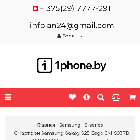
+ 375(29) 7777-291
infolan24@gmail.com
Вход
Главная
Samsung
S-series
Смартфон Samsung Galaxy S25 Edge SM-S937B