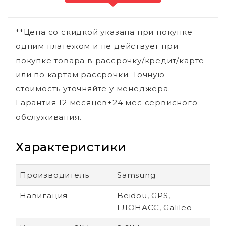
**Цена со скидкой указана при покупке
одним платежом и не действует при
покупке товара в рассрочку/кредит/карте
или по картам рассрочки. Точную
стоимость уточняйте у менеджера.
Гарантия 12 месяцев+24 мес сервисного
обслуживания.
Характеристики
Производитель
Samsung
Навигация
Beidou, GPS,
ГЛОНАСС, Galileo