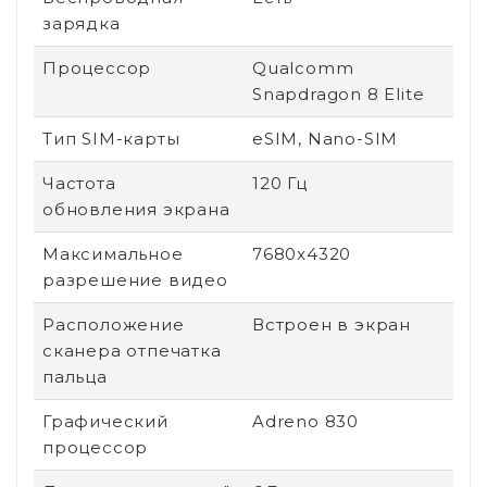
зарядка
Процессор
Qualcomm
Snapdragon 8 Elite
Тип SIM-карты
eSIM, Nano-SIM
Частота
120 Гц
обновления экрана
Максимальное
7680x4320
разрешение видео
Расположение
Встроен в экран
сканера отпечатка
пальца
Графический
Adreno 830
процессор