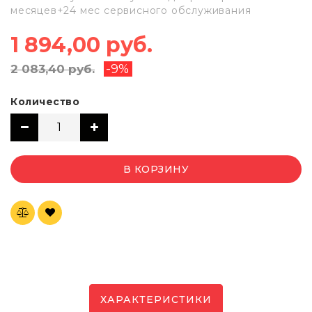
месяцев+24 мес сервисного обслуживания
1 894,00 руб.
-9%
2 083,40 руб.
Количество
В КОРЗИНУ
ХАРАКТЕРИСТИКИ