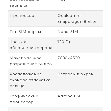
зарядка
Процессор
Qualcomm
Snapdragon 8 Elite
Тип SIM-карты
Nano-SIM
Частота
120 Гц
обновления экрана
Максимальное
7680x4320
разрешение видео
Расположение
Встроен в экран
сканера отпечатка
пальца
Графический
Adreno 830
процессор