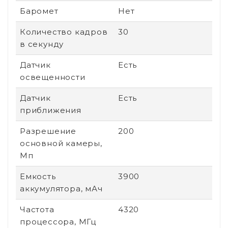
Баромет
Нет
Количество кадров
30
в секунду
Датчик
Есть
освещенности
Датчик
Есть
приближения
Разрешение
200
основной камеры,
Мп
Емкость
3900
аккумулятора, мАч
Частота
4320
процессора, МГц