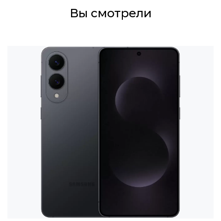
Вы смотрели