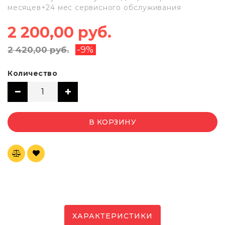
месяцев+24 мес сервисного обслуживания
2 200,00 руб.
-9%
2 420,00 руб.
Количество
В КОРЗИНУ
ХАРАКТЕРИСТИКИ