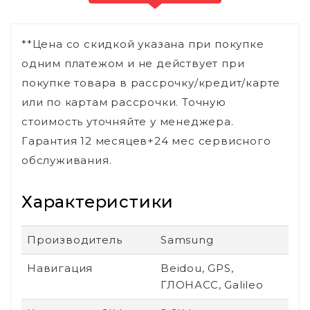
**Цена со скидкой указана при покупке
одним платежом и не действует при
покупке товара в рассрочку/кредит/карте
или по картам рассрочки. Точную
стоимость уточняйте у менеджера.
Гарантия 12 месяцев+24 мес сервисного
обслуживания.
Характеристики
Производитель
Samsung
Навигация
Beidou, GPS,
ГЛОНАСС, Galileo