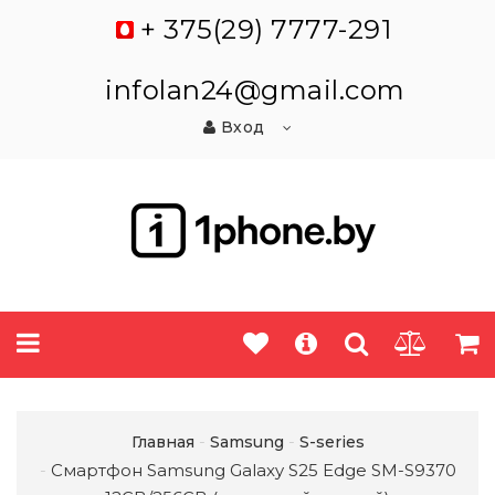
+ 375(29) 7777-291
infolan24@gmail.com
Вход
Главная
Samsung
S-series
Смартфон Samsung Galaxy S25 Edge SM-S9370