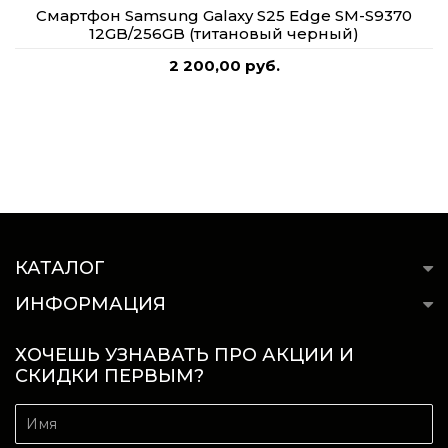
Смартфон Samsung Galaxy S25 Edge SM-S9370
12GB/256GB (титановый черный)
2 200,00 руб.
КАТАЛОГ
ИНФОРМАЦИЯ
ХОЧЕШЬ УЗНАВАТЬ ПРО АКЦИИ И
СКИДКИ ПЕРВЫМ?