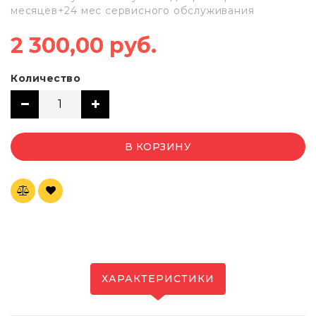
месяцев+24 мес сервисного обслуживания
2 300,00 руб.
Количество
В КОРЗИНУ
ХАРАКТЕРИСТИКИ