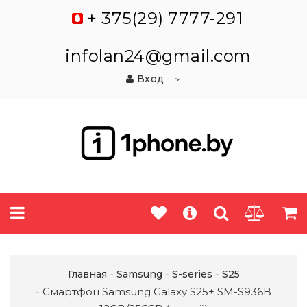
+ 375(29) 7777-291
infolan24@gmail.com
Вход
Главная
Samsung
S-series
S25
Смартфон Samsung Galaxy S25+ SM-S936B