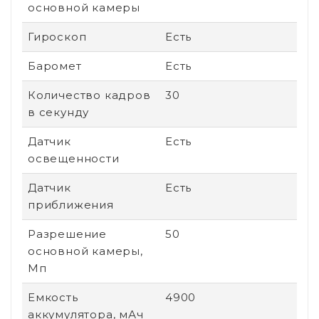
основной камеры
Гироскоп
Есть
Баромет
Есть
Количество кадров
30
в секунду
Датчик
Есть
освещенности
Датчик
Есть
приближения
Разрешение
50
основной камеры,
Мп
Емкость
4900
аккумулятора, мАч