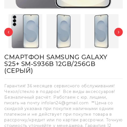
‹
›
СМАРТФОН SAMSUNG GALAXY
S25+ SM-S936B 12GB/256GB
(СЕРЫЙ)
Гарантия! 36 месяцев сервисного обслуживания!
Чехол/стекло в подарок! Все виды аксессуаров!
Безналичный расчёт. Работаем с юр. лицами,
писать на почту infolan24@gmail.com **Цена со
скидкой указана при покупке наличными одним
платежом и не действует при покупке товара в
рассрочку/кредит или по картам рассрочки. Точную
стоимость уточняйте у менеджера. Гарантия 12