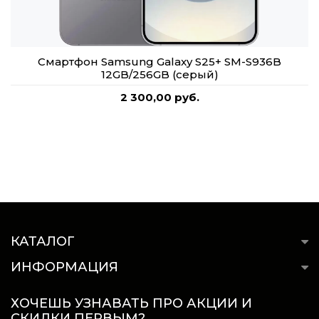
Смартфон Samsung Galaxy S25+ SM-S936B
12GB/256GB (серый)
2 300,00 руб.
КАТАЛОГ
ИНФОРМАЦИЯ
ХОЧЕШЬ УЗНАВАТЬ ПРО АКЦИИ И
СКИДКИ ПЕРВЫМ?