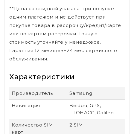
**Цена со скидкой указана при покупке
одним платежом и не действует при
покупке товара в рассрочку/кредит/карте
или по картам рассрочки. Точную
стоимость уточняйте у менеджера.
Гарантия 12 месяцев+24 мес сервисного
обслуживания.
Характеристики
Производитель
Samsung
Навигация
Beidou, GPS,
ГЛОНАСС, Galileo
Количество SIM-
2 SIM
карт