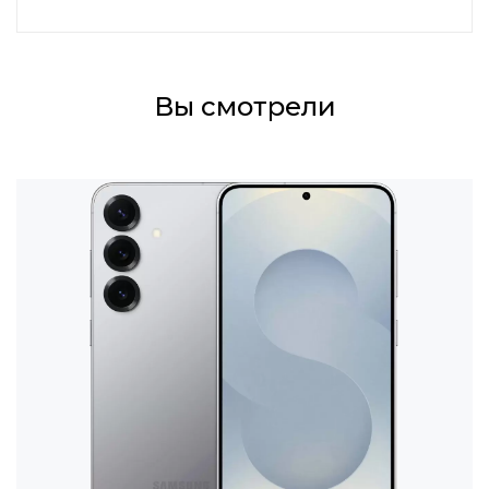
Вы смотрели