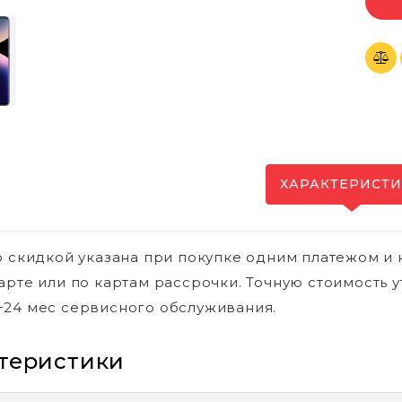
ХАРАКТЕРИСТ
о скидкой указана при покупке одним платежом и 
арте или по картам рассрочки. Точную стоимость у
24 мес сервисного обслуживания.
теристики