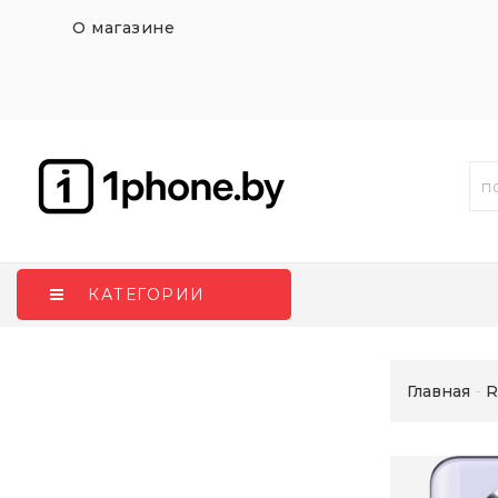
О магазине
КАТЕГОРИИ
Главная
R