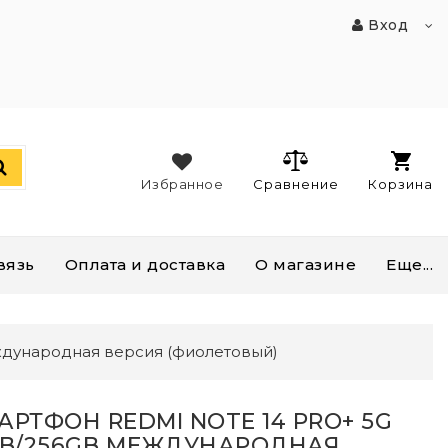
Вход
Избранное
Сравнение
Корзина
вязь
Оплата и доставка
О магазине
Еще...
ждународная версия (фиолетовый)
АРТФОН REDMI NOTE 14 PRO+ 5G
GB/256GB МЕЖДУНАРОДНАЯ