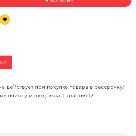
В КОРЗИНУ
ИКИ
не действует при покупке товара в рассрочку/
точняйте у менеджера. Гарантия 12