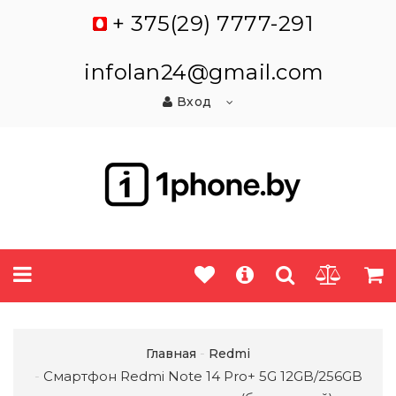
+ 375(29) 7777-291
infolan24@gmail.com
Вход
Главная
Redmi
Смартфон Redmi Note 14 Pro+ 5G 12GB/256GB