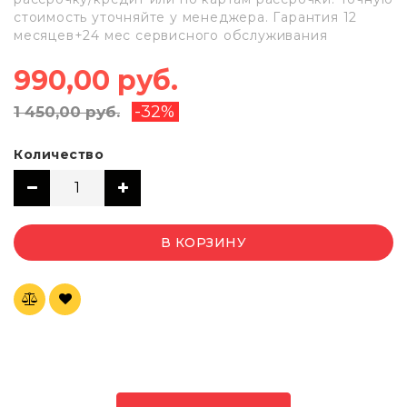
стоимость уточняйте у менеджера. Гарантия 12
месяцев+24 мес сервисного обслуживания
990,00 руб.
-32%
1 450,00 руб.
Количество
В КОРЗИНУ