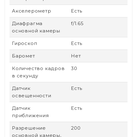
Акселерометр
Есть
Диафрагма
f/1.65
основной камеры
Гироскоп
Есть
Баромет
Нет
Количество кадров
30
в секунду
Датчик
Есть
освещенности
Датчик
Есть
приближения
Разрешение
200
основной камеры,