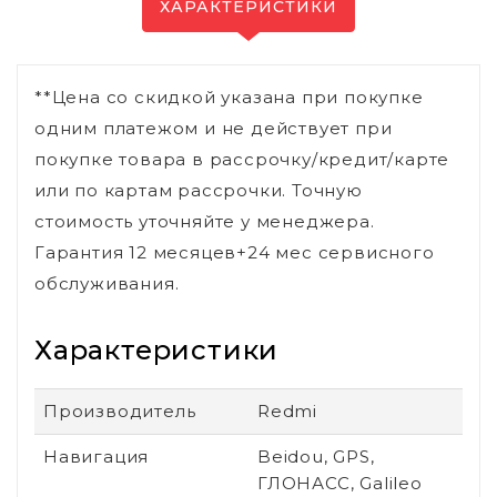
ХАРАКТЕРИСТИКИ
**Цена со скидкой указана при покупке
одним платежом и не действует при
покупке товара в рассрочку/кредит/карте
или по картам рассрочки. Точную
стоимость уточняйте у менеджера.
Гарантия 12 месяцев+24 мес сервисного
обслуживания.
Характеристики
Производитель
Redmi
Навигация
Beidou, GPS,
ГЛОНАСС, Galileo