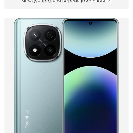
международная версия (бирюзовый)