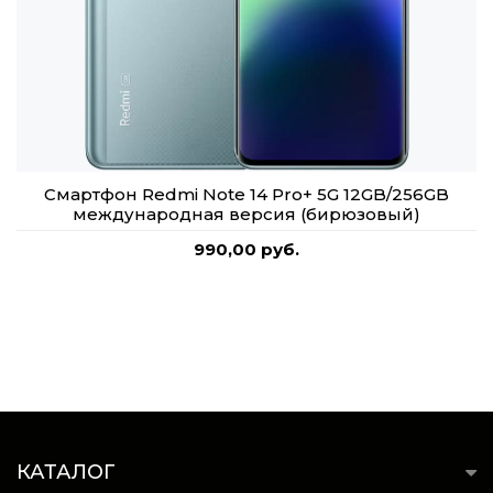
Смартфон Redmi Note 14 Pro+ 5G 12GB/256GB
международная версия (бирюзовый)
990,00 руб.
КАТАЛОГ