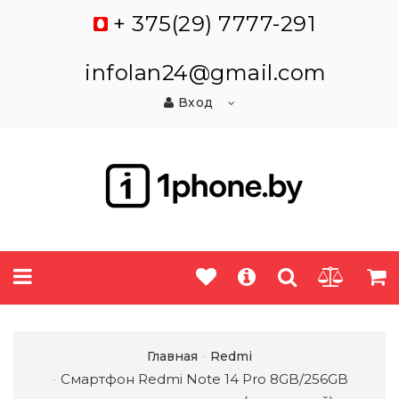
+ 375(29) 7777-291
infolan24@gmail.com
Вход
Главная
Redmi
Смартфон Redmi Note 14 Pro 8GB/256GB