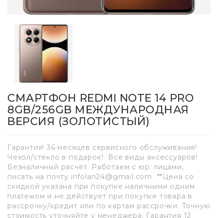
СМАРТФОН REDMI NOTE 14 PRO
8GB/256GB МЕЖДУНАРОДНАЯ
ВЕРСИЯ (ЗОЛОТИСТЫЙ)
Гарантия! 36 месяцев сервисного обслуживания!
Чехол/стекло в подарок! Все виды аксессуаров!
Безналичный расчёт. Работаем с юр. лицами,
писать на почту infolan24@gmail.com **Цена со
скидкой указана при покупке наличными одним
платежом и не действует при покупке товара в
рассрочку/кредит или по картам рассрочки. Точную
стоимость уточняйте у менеджера. Гарантия 12