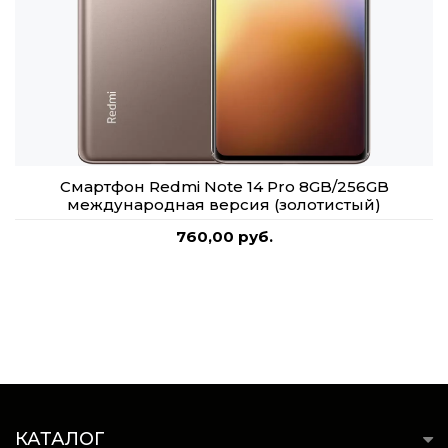
Смартфон Redmi Note 14 Pro 8GB/256GB
международная версия (золотистый)
760,00 руб.
КАТАЛОГ