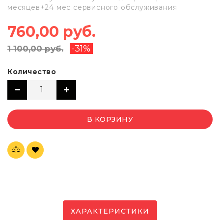
месяцев+24 мес сервисного обслуживания
760,00 руб.
-31%
1 100,00 руб.
Количество
В КОРЗИНУ
ХАРАКТЕРИСТИКИ