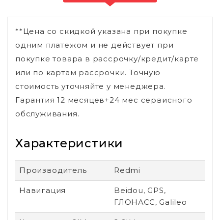
**Цена со скидкой указана при покупке
одним платежом и не действует при
покупке товара в рассрочку/кредит/карте
или по картам рассрочки. Точную
стоимость уточняйте у менеджера.
Гарантия 12 месяцев+24 мес сервисного
обслуживания.
Характеристики
Производитель
Redmi
Навигация
Beidou, GPS,
ГЛОНАСС, Galileo