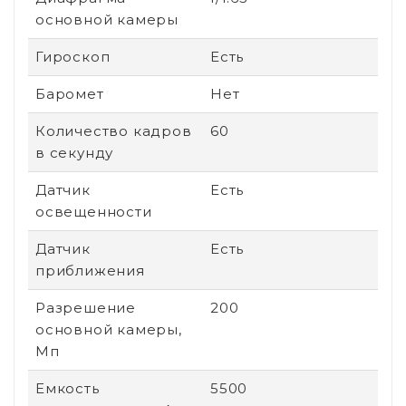
основной камеры
Гироскоп
Есть
Баромет
Нет
Количество кадров
60
в секунду
Датчик
Есть
освещенности
Датчик
Есть
приближения
Разрешение
200
основной камеры,
Мп
Емкость
5500