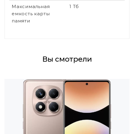
Максимальная
1 Тб
емкость карты
памяти
Вы смотрели