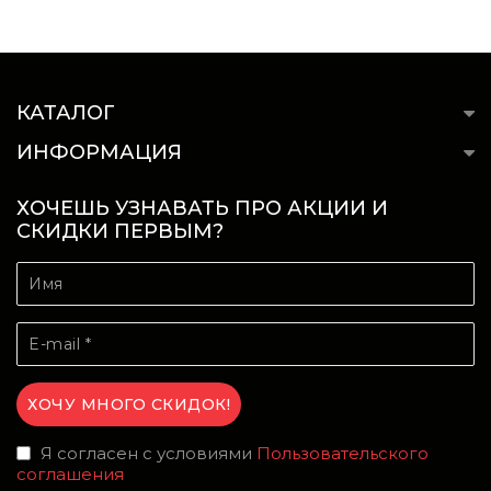
КАТАЛОГ
ИНФОРМАЦИЯ
ХОЧЕШЬ УЗНАВАТЬ ПРО АКЦИИ И
СКИДКИ ПЕРВЫМ?
Я согласен с условиями
Пользовательского
соглашения