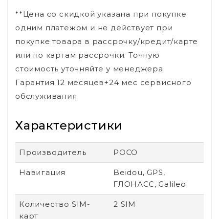
**Цена со скидкой указана при покупке
одним платежом и не действует при
покупке товара в рассрочку/кредит/карте
или по картам рассрочки. Точную
стоимость уточняйте у менеджера.
Гарантия 12 месяцев+24 мес сервисного
обслуживания.
Характеристики
Производитель
POCO
Навигация
Beidou, GPS,
ГЛОНАСС, Galileo
Количество SIM-
2 SIM
карт