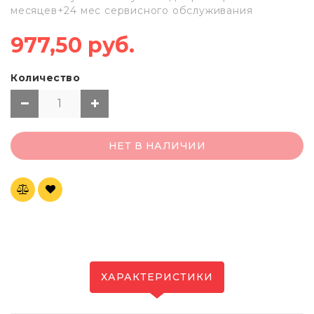
месяцев+24 мес сервисного обслуживания
977,50 руб.
Количество
НЕТ В НАЛИЧИИ
ХАРАКТЕРИСТИКИ