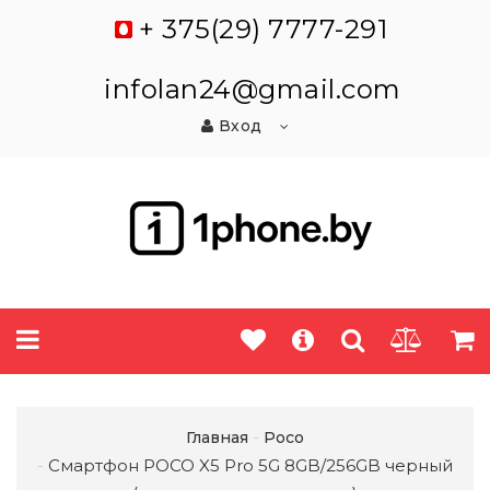
+ 375(29) 7777-291
infolan24@gmail.com
Вход
Главная
Poco
Смартфон POCO X5 Pro 5G 8GB/256GB черный