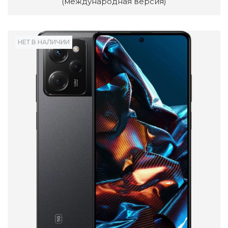
(международная версия)
НЕТ В НАЛИЧИИ