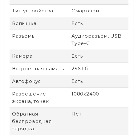
Тип устройства
Смартфон
Вспышка
Есть
Разъемы
Аудиоразъем, USB
Type-C
Камера
Есть
Встроенная память
256 Гб
Автофокус
Есть
Разрешение
1080x2400
экрана, точек
Обратная
Нет
беспроводная
зарядка