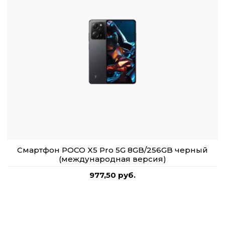
Смартфон POCO X5 Pro 5G 8GB/256GB черный
(международная версия)
977,50 руб.