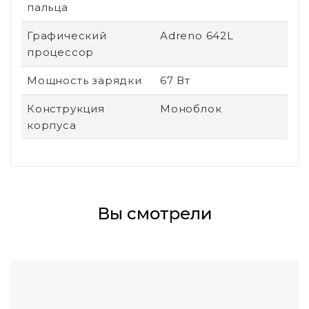
пальца
Графический
Adreno 642L
процессор
Мощность зарядки
67 Вт
Конструкция
Моноблок
корпуса
Вы смотрели