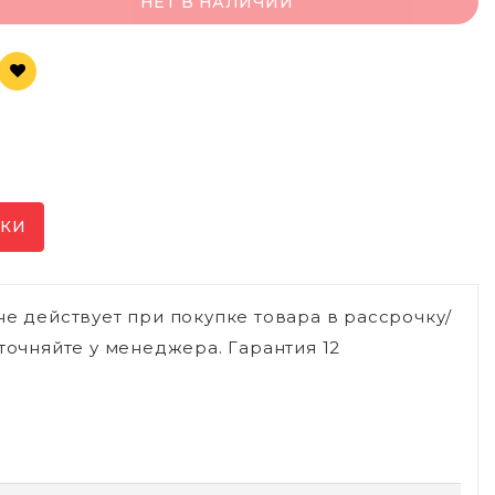
НЕТ В НАЛИЧИИ
ИКИ
не действует при покупке товара в рассрочку/
точняйте у менеджера. Гарантия 12