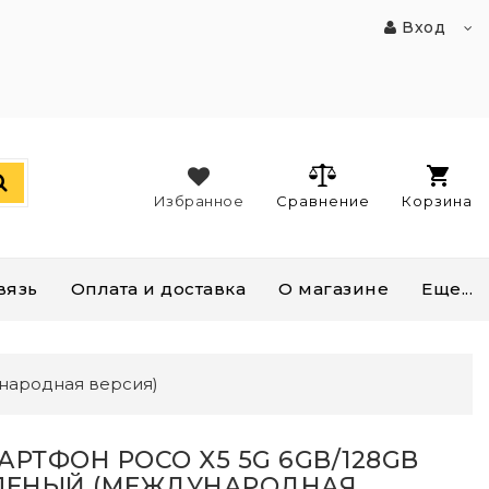
Вход
Избранное
Сравнение
Корзина
вязь
Оплата и доставка
О магазине
Еще...
народная версия)
АРТФОН POCO X5 5G 6GB/128GB
ЛЕНЫЙ (МЕЖДУНАРОДНАЯ