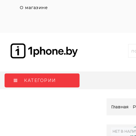
О магазине
КАТЕГОРИИ
Главная
P
НЕТ В НАЛ