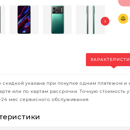
›
ХАРАКТЕРИСТ
о скидкой указана при покупке одним платежом и 
арте или по картам рассрочки. Точную стоимость у
24 мес сервисного обслуживания.
теристики