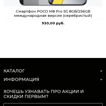
Смартфон POCO M8 Pro 5G 8GB/256GB
международная версия (серебристый)
930,00 руб.
КАТАЛОГ
ИНФОРМАЦИЯ
ХОЧЕШЬ УЗНАВАТЬ ПРО АКЦИИ И
СКИДКИ ПЕРВЫМ?