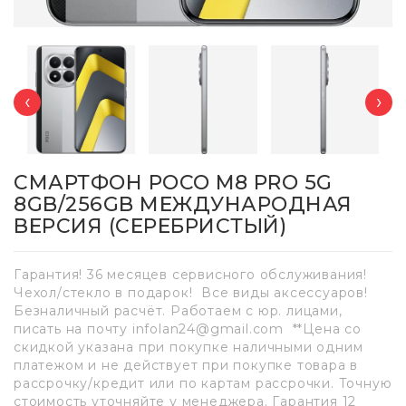
‹
›
СМАРТФОН POCO M8 PRO 5G
8GB/256GB МЕЖДУНАРОДНАЯ
ВЕРСИЯ (СЕРЕБРИСТЫЙ)
Гарантия! 36 месяцев сервисного обслуживания!
Чехол/стекло в подарок! Все виды аксессуаров!
Безналичный расчёт. Работаем с юр. лицами,
писать на почту infolan24@gmail.com **Цена со
скидкой указана при покупке наличными одним
платежом и не действует при покупке товара в
рассрочку/кредит или по картам рассрочки. Точную
стоимость уточняйте у менеджера. Гарантия 12