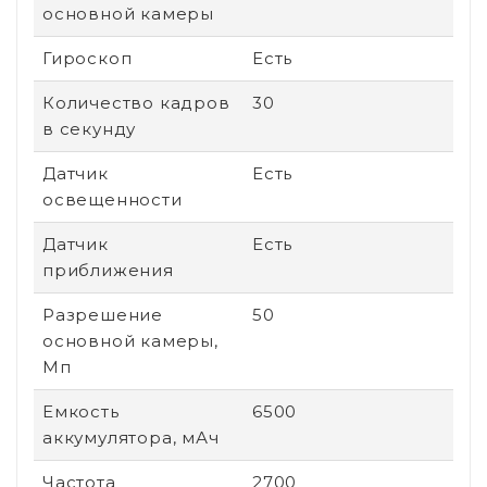
основной камеры
Гироскоп
Есть
Количество кадров
30
в секунду
Датчик
Есть
освещенности
Датчик
Есть
приближения
Разрешение
50
основной камеры,
Мп
Емкость
6500
аккумулятора, мАч
Частота
2700