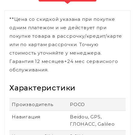
**Цена со скидкой указана при покупке
одним платежом и не действует при
покупке товара в рассрочку/кредит/карте
или по картам рассрочки. Точную
стоимость уточняйте у менеджера.
Гарантия 12 месяцев+24 мес сервисного
обслуживания.
Характеристики
Производитель
POCO
Навигация
Beidou, GPS,
ГЛОНАСС, Galileo