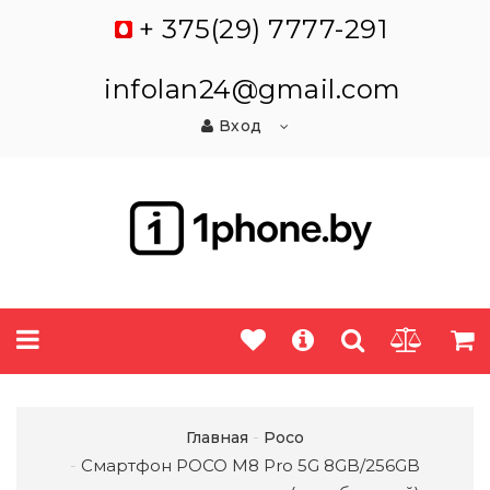
+ 375(29) 7777-291
infolan24@gmail.com
Вход
Главная
Poco
Смартфон POCO M8 Pro 5G 8GB/256GB