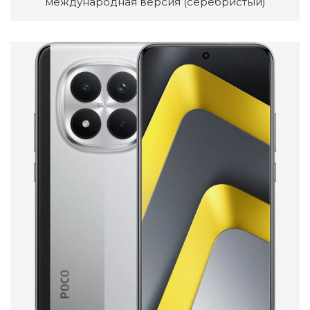
международная версия (серебристый)