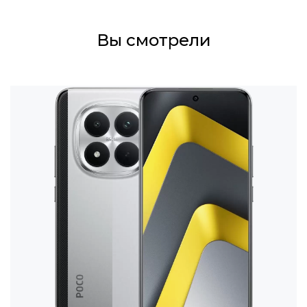
Вы смотрели