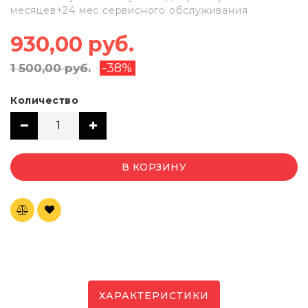
месяцев+24 мес сервисного обслуживания
930,00 руб.
-38%
1 500,00 руб.
Количество
В КОРЗИНУ
ХАРАКТЕРИСТИКИ