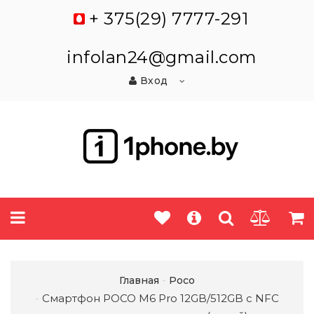
+ 375(29) 7777-291
infolan24@gmail.com
Вход
Главная
Poco
Смартфон POCO M6 Pro 12GB/512GB с NFC