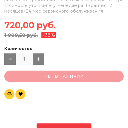
стоимость уточняйте у менеджера. Гарантия 12
месяцев+24 мес сервисного обслуживания
720,00 руб.
-28%
1 000,50 руб.
Количество
НЕТ В НАЛИЧИИ