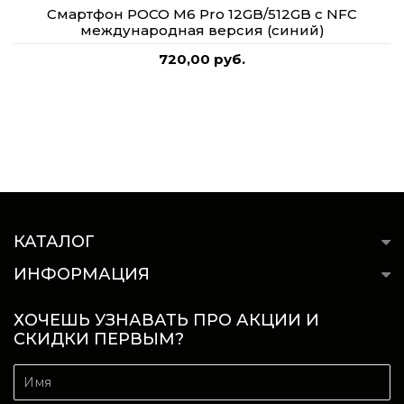
Смартфон POCO M6 Pro 12GB/512GB с NFC
международная версия (синий)
720,00 руб.
КАТАЛОГ
ИНФОРМАЦИЯ
ХОЧЕШЬ УЗНАВАТЬ ПРО АКЦИИ И
СКИДКИ ПЕРВЫМ?