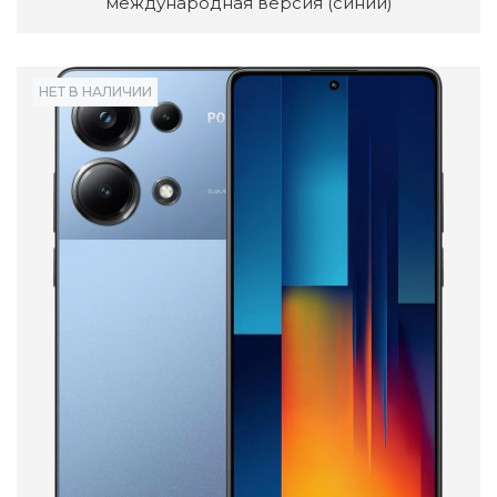
международная версия (синий)
НЕТ В НАЛИЧИИ