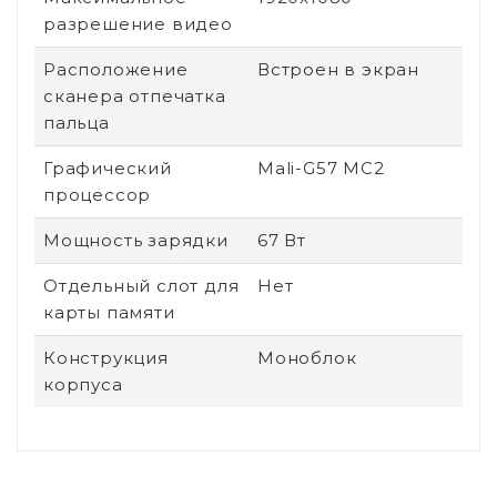
разрешение видео
Расположение
Встроен в экран
сканера отпечатка
пальца
Графический
Mali-G57 MC2
процессор
Мощность зарядки
67 Вт
Отдельный слот для
Нет
карты памяти
Конструкция
Моноблок
корпуса