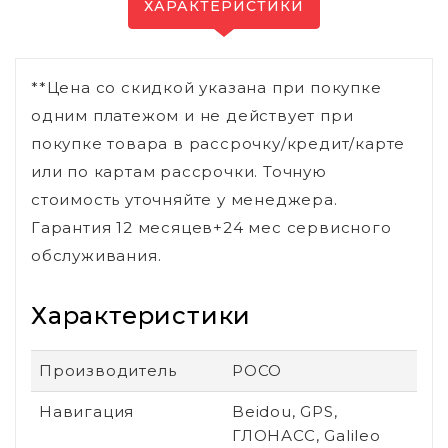
ХАРАКТЕРИСТИКИ
**Цена со скидкой указана при покупке
одним платежом и не действует при
покупке товара в рассрочку/кредит/карте
или по картам рассрочки. Точную
стоимость уточняйте у менеджера.
Гарантия 12 месяцев+24 мес сервисного
обслуживания.
Характеристики
Производитель
POCO
Навигация
Beidou, GPS,
ГЛОНАСС, Galileo