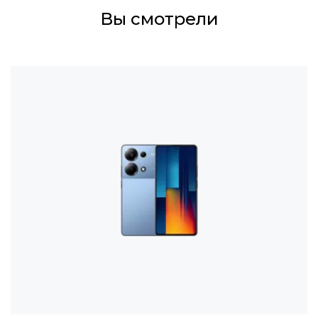
Вы смотрели