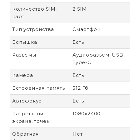
Количество SIM-
2 SIM
карт
Тип устройства
Смартфон
Вспышка
Есть
Разъемы
Аудиоразъем, USB
Type-C
Камера
Есть
Встроенная память
512 Гб
Автофокус
Есть
Разрешение
1080х2400
экрана, точек
Обратная
Нет