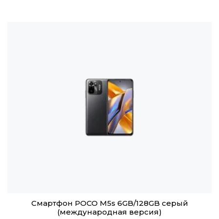
Смартфон POCO M5s 6GB/128GB серый
(международная версия)