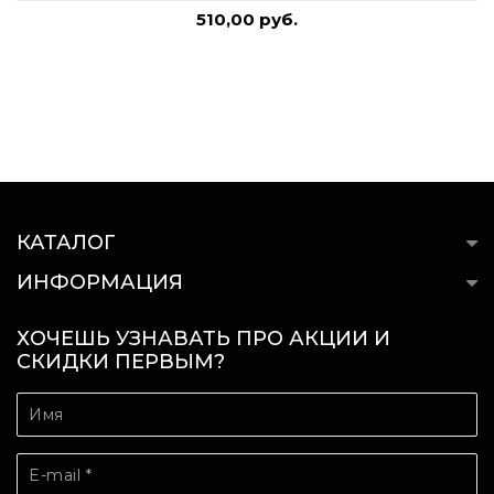
510,00 руб.
КАТАЛОГ
ИНФОРМАЦИЯ
ХОЧЕШЬ УЗНАВАТЬ ПРО АКЦИИ И
СКИДКИ ПЕРВЫМ?