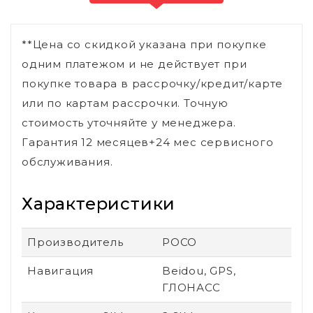
**Цена со скидкой указана при покупке
одним платежом и не действует при
покупке товара в рассрочку/кредит/карте
или по картам рассрочки. Точную
стоимость уточняйте у менеджера.
Гарантия 12 месяцев+24 мес сервисного
обслуживания.
Характеристики
Производитель
POCO
Навигация
Beidou, GPS,
ГЛОНАСС