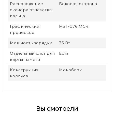
Расположение
Боковая сторона
сканера отпечатка
пальца
Графический
Mali-G76 MC4
процессор
Мощность зарядки
33 Вт
Отдельный слот для
Есть
карты памяти
Конструкция
Моноблок
корпуса
Вы смотрели