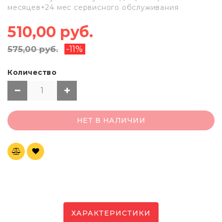
месяцев+24 мес сервисного обслуживания
510,00 руб.
-11%
575,00 руб.
Количество
НЕТ В НАЛИЧИИ
ХАРАКТЕРИСТИКИ