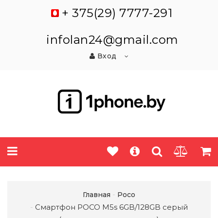
+ 375(29) 7777-291
infolan24@gmail.com
Вход
Главная
Poco
Смартфон POCO M5s 6GB/128GB серый