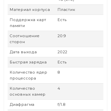
Материал корпуса
Пластик
Поддержка карт
Есть
памяти
Соотношение
20:9
сторон
Дата выхода
2022
Быстрая зарядка
Есть
Количество ядер
8
процессора
Количество
4
основных камер
Диафрагма
f/1.8