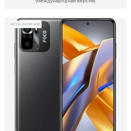
(международная версия)
НЕТ В НАЛИЧИИ