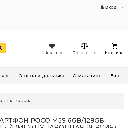
Вход
Избранное
Сравнение
Корзина
вязь
Оплата и доставка
О магазине
Еще...
одная версия)
АРТФОН POCO M5S 6GB/128GB
ЛЫЙ (МЕЖДУНАРОДНАЯ ВЕРСИЯ)