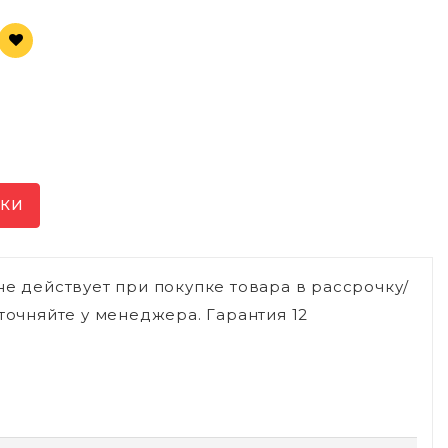
ИКИ
не действует при покупке товара в рассрочку/
точняйте у менеджера. Гарантия 12