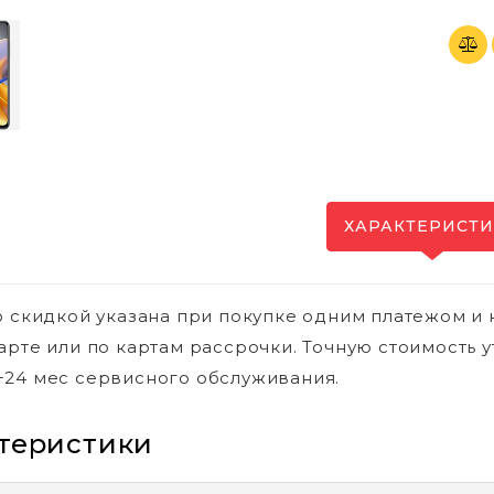
ХАРАКТЕРИСТ
о скидкой указана при покупке одним платежом и 
арте или по картам рассрочки. Точную стоимость у
24 мес сервисного обслуживания.
теристики