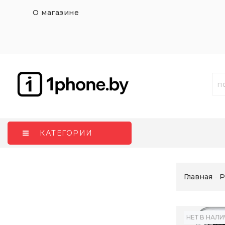
О магазине
КАТЕГОРИИ
Главная
P
НЕТ В НАЛ