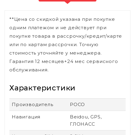
**Цена со скидкой указана при покупке
одним платежом и не действует при
покупке товара в рассрочку/кредит/карте
или по картам рассрочки. Точную
стоимость уточняйте у менеджера.
Гарантия 12 месяцев+24 мес сервисного
обслуживания.
Характеристики
Производитель
POCO
Навигация
Beidou, GPS,
ГЛОНАСС