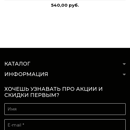
540,00 руб.
КАТАЛОГ
ИНФОРМАЦИЯ
ХОЧЕШЬ УЗНАВАТЬ ПРО АКЦИИ И
СКИДКИ ПЕРВЫМ?