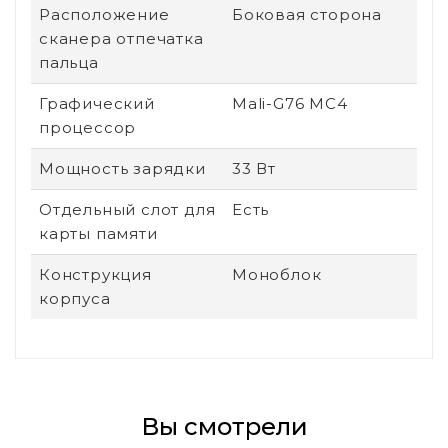
Расположение
Боковая сторона
сканера отпечатка
пальца
Графический
Mali-G76 MC4
процессор
Мощность зарядки
33 Вт
Отдельный слот для
Есть
карты памяти
Конструкция
Моноблок
корпуса
Вы смотрели