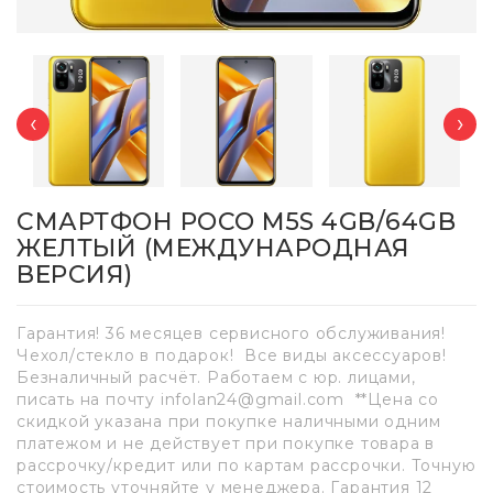
‹
›
СМАРТФОН POCO M5S 4GB/64GB
ЖЕЛТЫЙ (МЕЖДУНАРОДНАЯ
ВЕРСИЯ)
Гарантия! 36 месяцев сервисного обслуживания!
Чехол/стекло в подарок! Все виды аксессуаров!
Безналичный расчёт. Работаем с юр. лицами,
писать на почту infolan24@gmail.com **Цена со
скидкой указана при покупке наличными одним
платежом и не действует при покупке товара в
рассрочку/кредит или по картам рассрочки. Точную
стоимость уточняйте у менеджера. Гарантия 12