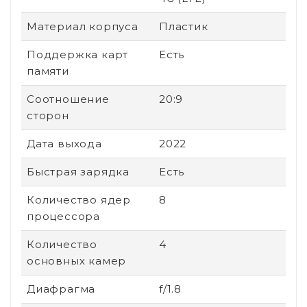
Материал корпуса
Пластик
Поддержка карт
Есть
памяти
Соотношение
20:9
сторон
Дата выхода
2022
Быстрая зарядка
Есть
Количество ядер
8
процессора
Количество
4
основных камер
Диафрагма
f/1.8