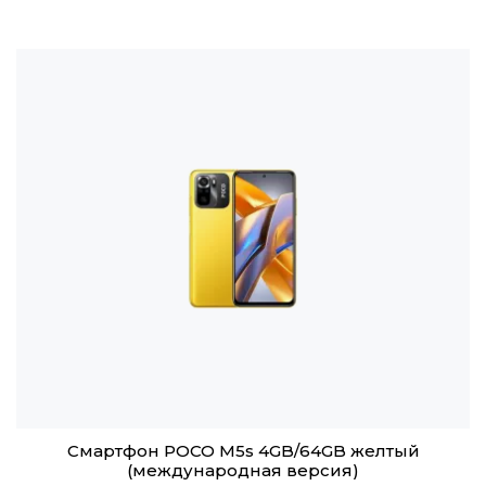
Смартфон POCO M5s 4GB/64GB желтый
(международная версия)