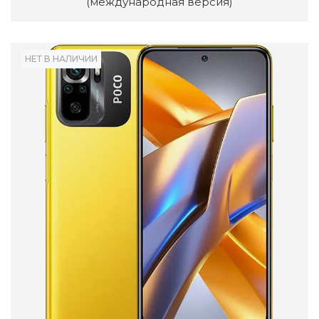
(международная версия)
НЕТ В НАЛИЧИИ