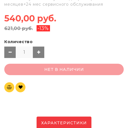
месяцев+24 мес сервисного обслуживания
540,00 руб.
-13%
621,00 руб.
Количество
НЕТ В НАЛИЧИИ
ХАРАКТЕРИСТИКИ