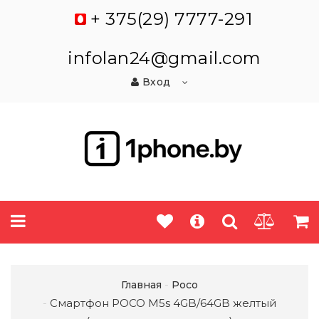
+ 375(29) 7777-291
infolan24@gmail.com
Вход
Главная
Poco
Смартфон POCO M5s 4GB/64GB желтый