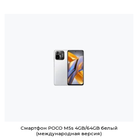
Смартфон POCO M5s 4GB/64GB белый
(международная версия)