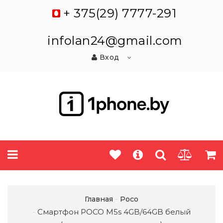
+ 375(29) 7777-291
infolan24@gmail.com
Вход
Главная
Poco
Смартфон POCO M5s 4GB/64GB белый