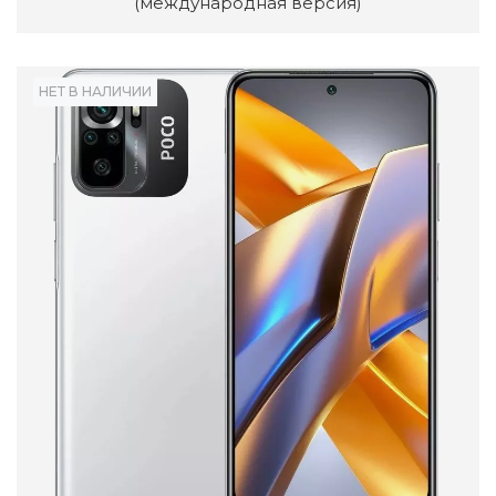
(международная версия)
НЕТ В НАЛИЧИИ