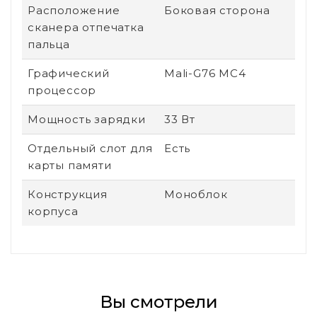
Расположение
Боковая сторона
сканера отпечатка
пальца
Графический
Mali-G76 MC4
процессор
Мощность зарядки
33 Вт
Отдельный слот для
Есть
карты памяти
Конструкция
Моноблок
корпуса
Вы смотрели