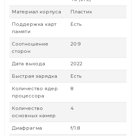
Материал корпуса
Пластик
Поддержка карт
Есть
памяти
Соотношение
20:9
сторон
Дата выхода
2022
Быстрая зарядка
Есть
Количество ядер
8
процессора
Количество
4
основных камер
Диафрагма
f/1.8