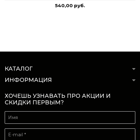
540,00 руб.
КАТАЛОГ
ИНФОРМАЦИЯ
ХОЧЕШЬ УЗНАВАТЬ ПРО АКЦИИ И
СКИДКИ ПЕРВЫМ?