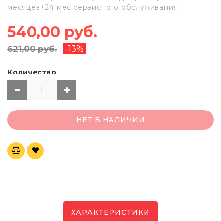
месяцев+24 мес сервисного обслуживания
540,00 руб.
-13%
621,00 руб.
Количество
НЕТ В НАЛИЧИИ
ХАРАКТЕРИСТИКИ