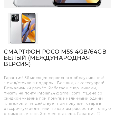
СМАРТФОН POCO M5S 4GB/64GB
БЕЛЫЙ (МЕЖДУНАРОДНАЯ
ВЕРСИЯ)
Гарантия! 36 месяцев сервисного обслуживания!
Чехол/стекло в подарок! Все виды аксессуаров!
Безналичный расчёт. Работаем с юр. лицами,
писать на почту infolan24@gmail.com **Цена со
скидкой указана при покупке наличными одним
платежом и не действует при покупке товара в
рассрочку/кредит или по картам рассрочки. Точную
стоимость уточняйте у менеджера. Гарантия 12