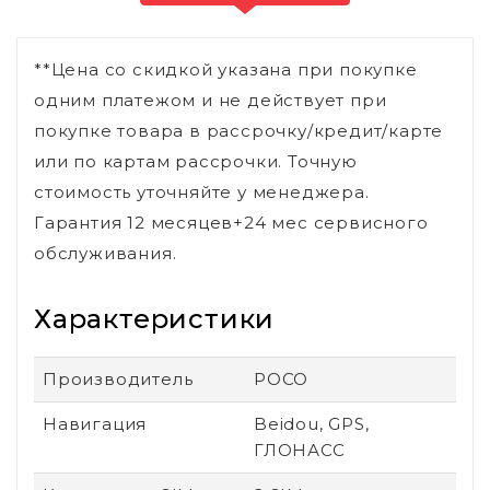
**Цена со скидкой указана при покупке
одним платежом и не действует при
покупке товара в рассрочку/кредит/карте
или по картам рассрочки. Точную
стоимость уточняйте у менеджера.
Гарантия 12 месяцев+24 мес сервисного
обслуживания.
Характеристики
Производитель
POCO
Навигация
Beidou, GPS,
ГЛОНАСС