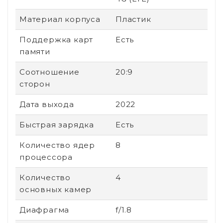
Материал корпуса
Пластик
Поддержка карт
Есть
памяти
Соотношение
20:9
сторон
Дата выхода
2022
Быстрая зарядка
Есть
Количество ядер
8
процессора
Количество
4
основных камер
Диафрагма
f/1.8