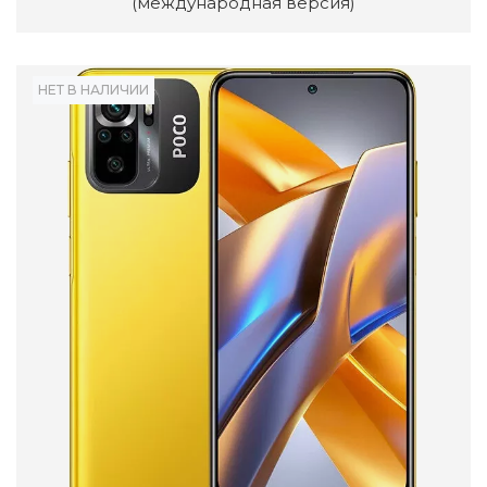
(международная версия)
НЕТ В НАЛИЧИИ