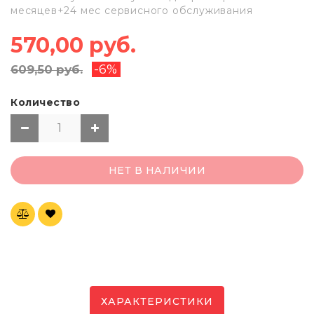
месяцев+24 мес сервисного обслуживания
570,00 руб.
-6%
609,50 руб.
Количество
НЕТ В НАЛИЧИИ
ХАРАКТЕРИСТИКИ