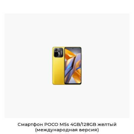
Смартфон POCO M5s 4GB/128GB желтый
(международная версия)