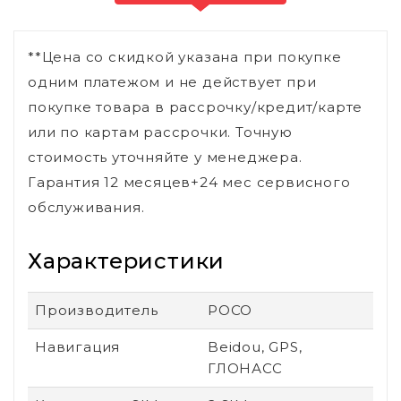
**Цена со скидкой указана при покупке
одним платежом и не действует при
покупке товара в рассрочку/кредит/карте
или по картам рассрочки. Точную
стоимость уточняйте у менеджера.
Гарантия 12 месяцев+24 мес сервисного
обслуживания.
Характеристики
Производитель
POCO
Навигация
Beidou, GPS,
ГЛОНАСС