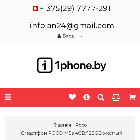
+ 375(29) 7777-291
infolan24@gmail.com
Вход
Главная
Poco
Смартфон POCO M5s 4GB/128GB желтый