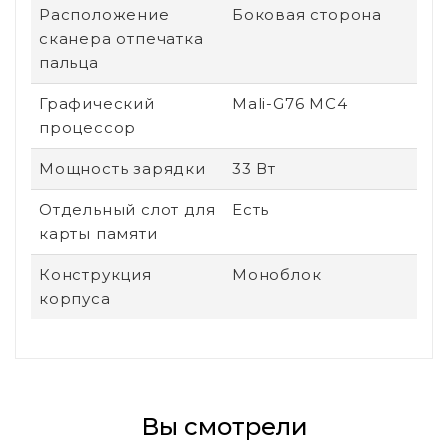
Расположение
Боковая сторона
сканера отпечатка
пальца
Графический
Mali-G76 MC4
процессор
Мощность зарядки
33 Вт
Отдельный слот для
Есть
карты памяти
Конструкция
Моноблок
корпуса
Вы смотрели