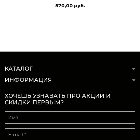
570,00 руб.
КАТАЛОГ
ИНФОРМАЦИЯ
ХОЧЕШЬ УЗНАВАТЬ ПРО АКЦИИ И
СКИДКИ ПЕРВЫМ?