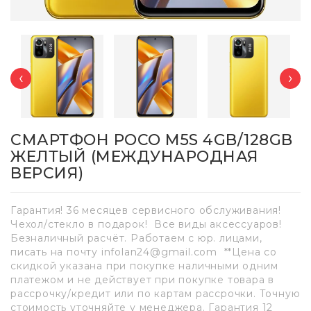
‹
›
СМАРТФОН POCO M5S 4GB/128GB
ЖЕЛТЫЙ (МЕЖДУНАРОДНАЯ
ВЕРСИЯ)
Гарантия! 36 месяцев сервисного обслуживания!
Чехол/стекло в подарок! Все виды аксессуаров!
Безналичный расчёт. Работаем с юр. лицами,
писать на почту infolan24@gmail.com **Цена со
скидкой указана при покупке наличными одним
платежом и не действует при покупке товара в
рассрочку/кредит или по картам рассрочки. Точную
стоимость уточняйте у менеджера. Гарантия 12